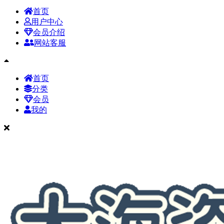
首页
用户中心
会员介绍
网站客服
首页
分类
会员
我的