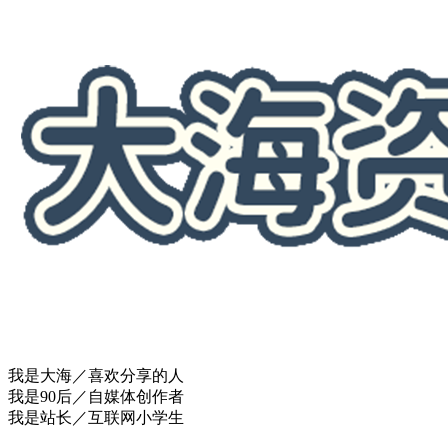
我是大海／喜欢分享的人
我是90后／自媒体创作者
我是站长／互联网小学生