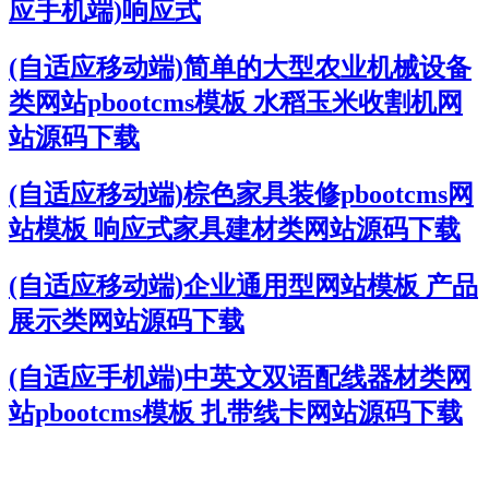
应手机端)响应式
(自适应移动端)简单的大型农业机械设备
类网站pbootcms模板 水稻玉米收割机网
站源码下载
(自适应移动端)棕色家具装修pbootcms网
站模板 响应式家具建材类网站源码下载
(自适应移动端)企业通用型网站模板 产品
展示类网站源码下载
(自适应手机端)中英文双语配线器材类网
站pbootcms模板 扎带线卡网站源码下载