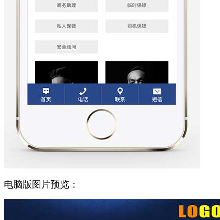
电脑版图片预览：