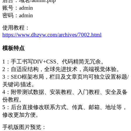
后台：域名/admin.php
账号：admin
密码：admin
使用教程：
https://www.dhzyw.com/archives/7002.html
模板特点
1：手工书写DIV+CSS、代码精简无冗余。
2：自适应结构，全球先进技术，高端视觉体验。
3：SEO框架布局，栏目及文章页均可独立设置标题/
关键词/描述。
4：附带测试数据、安装教程、入门教程、安全及备
份教程。
5：后台直接修改联系方式、传真、邮箱、地址等，
修改更加方便。
手机版图片预览：