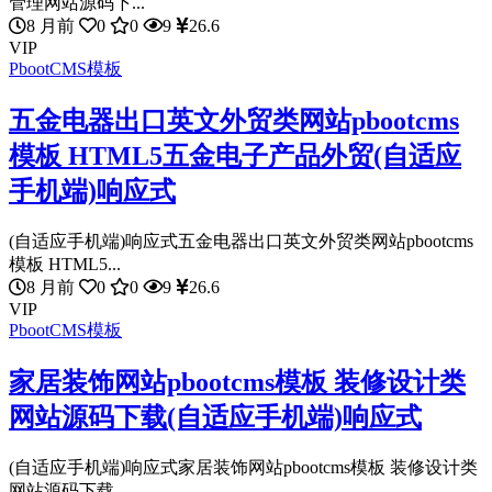
管理网站源码下...
8 月前
0
0
9
26.6
VIP
PbootCMS模板
五金电器出口英文外贸类网站pbootcms
模板 HTML5五金电子产品外贸(自适应
手机端)响应式
(自适应手机端)响应式五金电器出口英文外贸类网站pbootcms
模板 HTML5...
8 月前
0
0
9
26.6
VIP
PbootCMS模板
家居装饰网站pbootcms模板 装修设计类
网站源码下载(自适应手机端)响应式
(自适应手机端)响应式家居装饰网站pbootcms模板 装修设计类
网站源码下载 ...