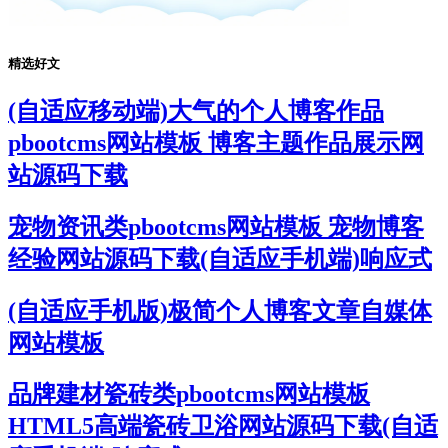
精选好文
(自适应移动端)大气的个人博客作品
pbootcms网站模板 博客主题作品展示网
站源码下载
宠物资讯类pbootcms网站模板 宠物博客
经验网站源码下载(自适应手机端)响应式
(自适应手机版)极简个人博客文章自媒体
网站模板
品牌建材瓷砖类pbootcms网站模板
HTML5高端瓷砖卫浴网站源码下载(自适