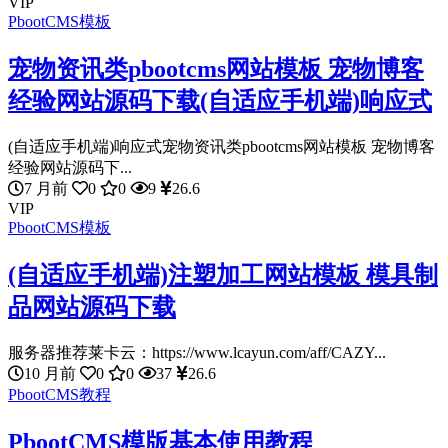
VIP
PbootCMS模板
宠物资讯类pbootcms网站模板 宠物博客
经验网站源码下载(自适应手机端)响应式
(自适应手机端)响应式宠物资讯类pbootcms网站模板 宠物博客
经验网站源码下...
7 月前
0
0
9
26.6
VIP
PbootCMS模板
(自适应手机端)注塑加工网站模板 模具制
品网站源码下载
服务器推荐莱卡云：https://www.lcayun.com/aff/CAZY...
10 月前
0
0
37
26.6
PbootCMS教程
PbootCMS模版基本使用教程