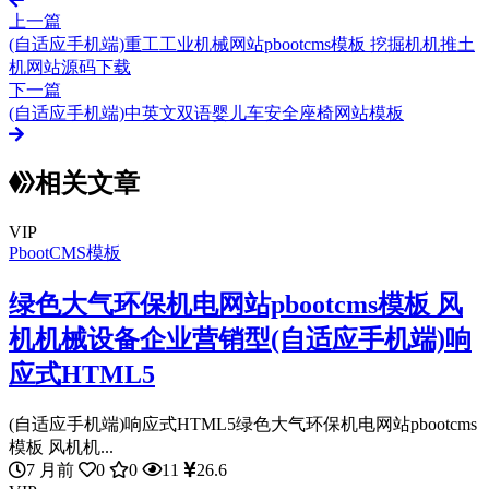
上一篇
(自适应手机端)重工工业机械网站pbootcms模板 挖掘机机推土
机网站源码下载
下一篇
(自适应手机端)中英文双语婴儿车安全座椅网站模板
相关文章
VIP
PbootCMS模板
绿色大气环保机电网站pbootcms模板 风
机机械设备企业营销型(自适应手机端)响
应式HTML5
(自适应手机端)响应式HTML5绿色大气环保机电网站pbootcms
模板 风机机...
7 月前
0
0
11
26.6