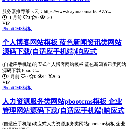
服务器推荐莱卡云：https://www.lcayun.com/aff/CAZY...
11 月前
0
0
120
VIP
PbootCMS模板
个人博客网站模板 蓝色新闻资讯类网站
源码下载(自适应手机端)响应式
(自适应手机端)响应式个人博客网站模板 蓝色新闻资讯类网站
源码下载 PbootC...
7 月前
0
0
11
26.6
VIP
PbootCMS模板
人力资源服务类网站pbootcms模板 企业
管理网站源码下载(自适应手机端)响应式
(自适应手机端)响应式人力资源服务类网站pbootcms模板 企业