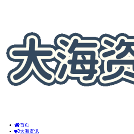
首页
大海资讯