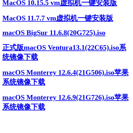
MacOS 10.15.5 vm虚拟机一键安装版
MacOS 11.7.7 vm虚拟机一键安装版
macOS BigSur 11.6.8(20G725).iso
正式版macOS Ventura13.1(22C65).iso系
统镜像下载
macOS Monterey 12.6.4(21G506).iso苹果
系统镜像下载
macOS Monterey 12.6.9(21G726).iso苹果
系统镜像下载