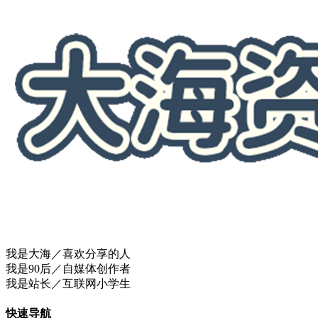
我是大海／喜欢分享的人
我是90后／自媒体创作者
我是站长／互联网小学生
快速导航