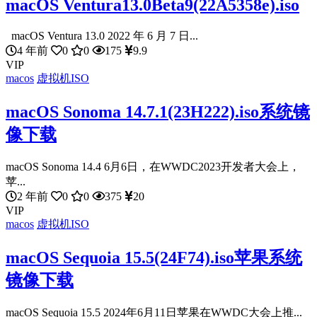
macOS Ventura13.0Beta9(22A5358e).iso
macOS Ventura 13.0 2022 年 6 月 7 日...
4 年前
0
0
175
9.9
VIP
macos
虚拟机ISO
macOS Sonoma 14.7.1(23H222).iso系统镜
像下载
macOS Sonoma 14.4 6月6日，在WWDC2023开发者大会上，
苹...
2 年前
0
0
375
20
VIP
macos
虚拟机ISO
macOS Sequoia 15.5(24F74).iso苹果系统
镜像下载
macOS Sequoia 15.5 2024年6月11日苹果在WWDC大会上推...