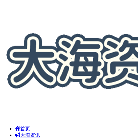
首页
大海资讯