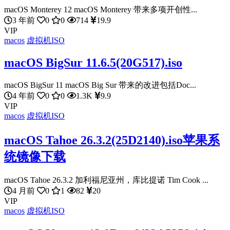
macOS Monterey 12 macOS Monterey 带来多项开创性...
3 年前
0
0
714
19.9
VIP
macos
虚拟机ISO
macOS BigSur 11.6.5(20G517).iso
macOS BigSur 11 macOS Big Sur 带来的改进包括Doc...
4 年前
0
0
1.3K
9.9
VIP
macos
虚拟机ISO
macOS Tahoe 26.3.2(25D2140).iso苹果系
统镜像下载
macOS Tahoe 26.3.2 加利福尼亚州，库比提诺 Tim Cook ...
4 月前
0
1
82
20
VIP
macos
虚拟机ISO