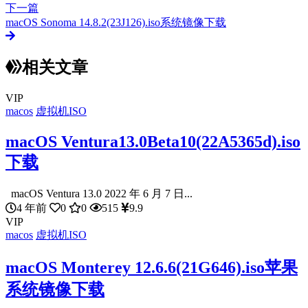
下一篇
macOS Sonoma 14.8.2(23J126).iso系统镜像下载
相关文章
VIP
macos
虚拟机ISO
macOS Ventura13.0Beta10(22A5365d).iso
下载
macOS Ventura 13.0 2022 年 6 月 7 日...
4 年前
0
0
515
9.9
VIP
macos
虚拟机ISO
macOS Monterey 12.6.6(21G646).iso苹果
系统镜像下载