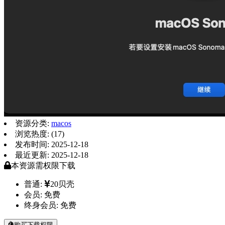
资源分类:
macos
浏览热度: (17)
发布时间: 2025-12-18
最近更新: 2025-12-18
本资源需权限下载
普通:
20贝壳
会员:
免费
终身会员:
免费
购买下载权限