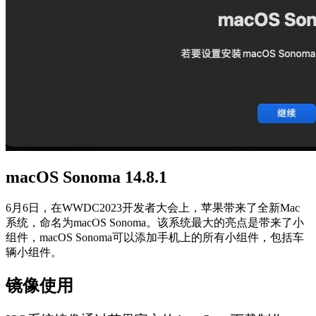
macOS Sonoma 14.8.1
6月6日，在WWDC2023开发者大会上，苹果带来了全新Mac
系统，命名为macOS Sonoma。该系统最大的亮点是带来了小
组件，macOS Sonoma可以添加手机上的所有小组件，包括车
辆小组件。
镜像使用