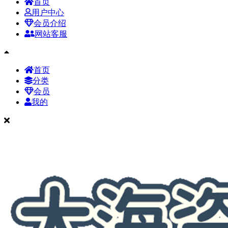
首页
用户中心
会员介绍
网站客服
首页
分类
会员
我的