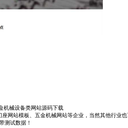
 五金机械设备类网站源码下载
动力刀座网站模板、五金机械网站等企业，当然其他行业
带测试数据！