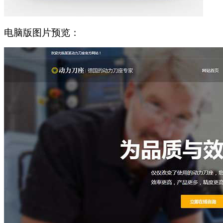
电脑版图片预览：