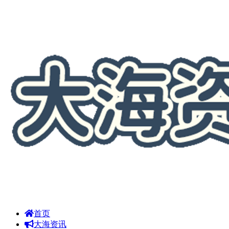
首页
大海资讯