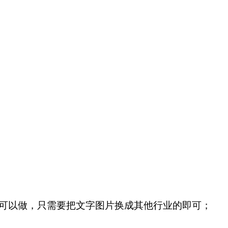
也可以做，只需要把文字图片换成其他行业的即可；