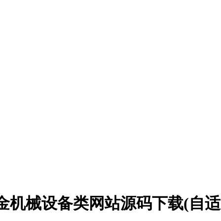
 五金机械设备类网站源码下载(自