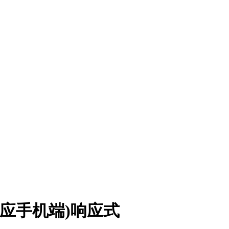
适应手机端)响应式