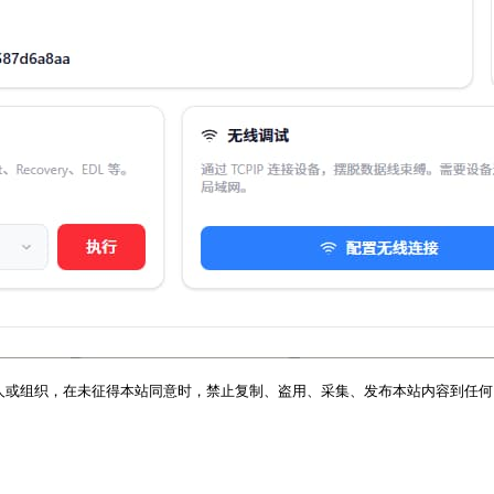
人或组织，在未征得本站同意时，禁止复制、盗用、采集、发布本站内容到任何