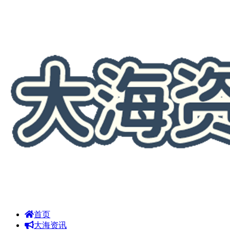
首页
大海资讯