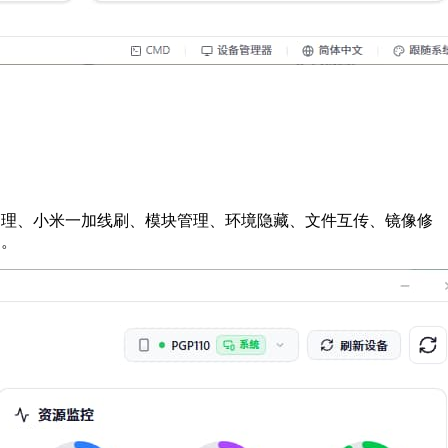
区管理、小米一加线刷、模块管理、环境隐藏、文件互传、镜像修
台。