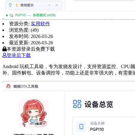
资源分类:
实用软件
浏览热度: (49)
发布时间: 2026-03-26
最近更新: 2026-03-26
本资源登录后免费下载
登录后下载
Android 玩机工具箱，专为发烧友设计，支持资源监控、
补、固件解包、设备调控等，功能上还是非常强大的，有需要的可以看看