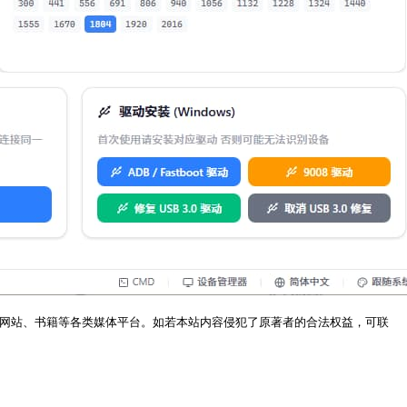
网站、书籍等各类媒体平台。如若本站内容侵犯了原著者的合法权益，可联