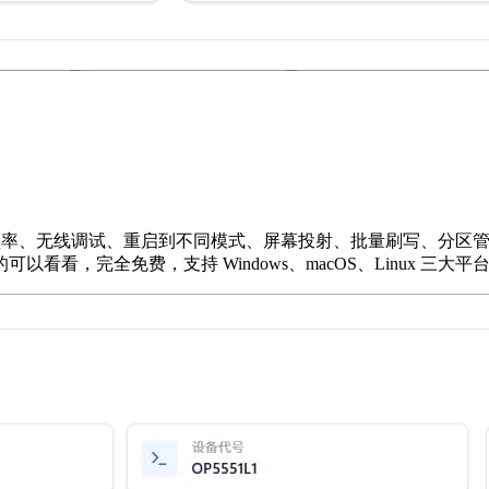
CPU频率、无线调试、重启到不同模式、屏幕投射、批量刷写、分
，完全免费，支持 Windows、macOS、Linux 三大平