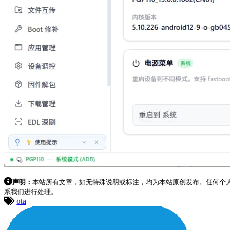
声明：
本站所有文章，如无特殊说明或标注，均为本站原创发布。任何个
系我们进行处理。
ota