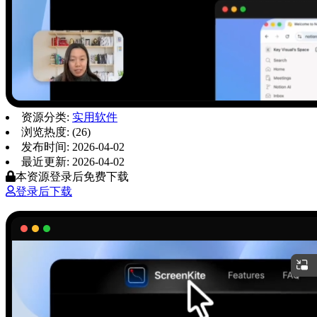
资源分类:
实用软件
浏览热度: (26)
发布时间: 2026-04-02
最近更新: 2026-04-02
本资源登录后免费下载
登录后下载