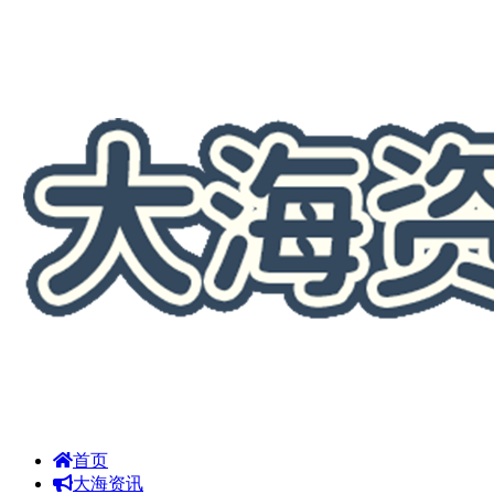
首页
大海资讯