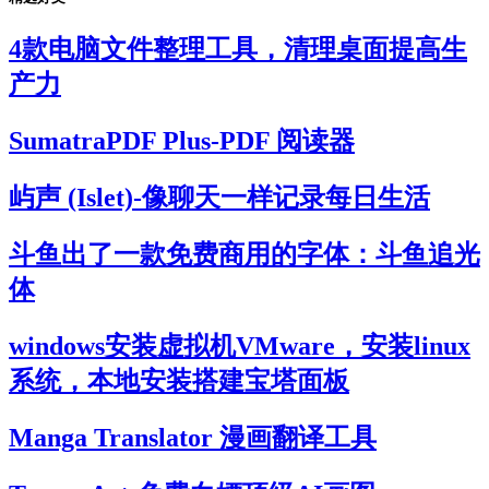
4款电脑文件整理工具，清理桌面提高生
产力
SumatraPDF Plus-PDF 阅读器
屿声 (Islet)-像聊天一样记录每日生活
斗鱼出了一款免费商用的字体：斗鱼追光
体
windows安装虚拟机VMware，安装linux
系统，本地安装搭建宝塔面板
Manga Translator 漫画翻译工具