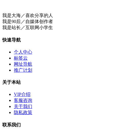
我是大海／喜欢分享的人
我是90后／自媒体创作者
我是站长／互联网小学生
快速导航
个人中心
标签云
网址导航
推广计划
关于本站
VIP介绍
客服咨询
关于我们
隐私政策
联系我们