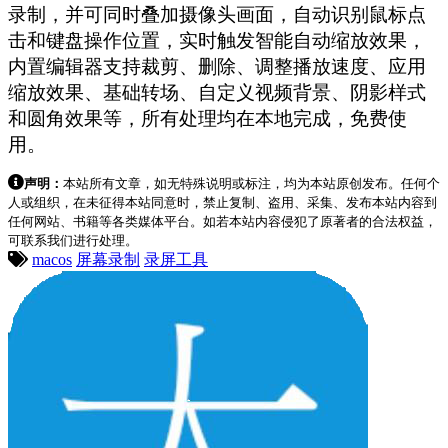
录制，并可同时叠加摄像头画面，自动识别鼠标点
击和键盘操作位置，实时触发智能自动缩放效果，
内置编辑器支持裁剪、删除、调整播放速度、应用
缩放效果、基础转场、自定义视频背景、阴影样式
和圆角效果等，所有处理均在本地完成，免费使
用。
声明：
本站所有文章，如无特殊说明或标注，均为本站原创发布。任何个
人或组织，在未征得本站同意时，禁止复制、盗用、采集、发布本站内容到
任何网站、书籍等各类媒体平台。如若本站内容侵犯了原著者的合法权益，
可联系我们进行处理。
macos
屏幕录制
录屏工具