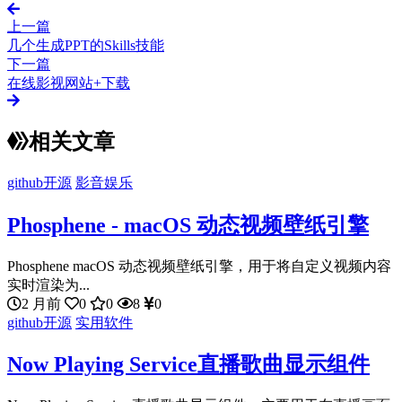
上一篇
几个生成PPT的Skills技能
下一篇
在线影视网站+下载
相关文章
github开源
影音娱乐
Phosphene - macOS 动态视频壁纸引擎
Phosphene macOS 动态视频壁纸引擎，用于将自定义视频内容
实时渲染为...
2 月前
0
0
8
0
github开源
实用软件
Now Playing Service直播歌曲显示组件