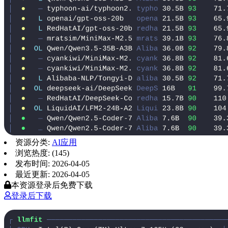
资源分类:
AI应用
浏览热度: (145)
发布时间: 2026-04-05
最近更新: 2026-04-05
本资源登录后免费下载
登录后下载