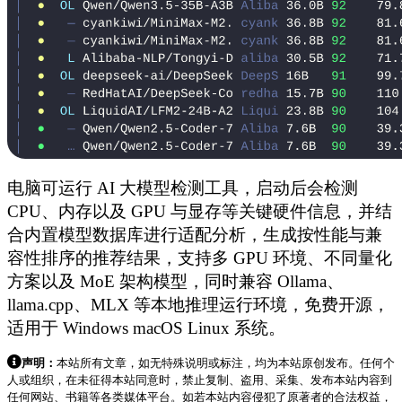
电脑可运行 AI 大模型检测工具，启动后会检测
CPU、内存以及 GPU 与显存等关键硬件信息，并结
合内置模型数据库进行适配分析，生成按性能与兼
容性排序的推荐结果，支持多 GPU 环境、不同量化
方案以及 MoE 架构模型，同时兼容 Ollama、
llama.cpp、MLX 等本地推理运行环境，免费开源，
适用于 Windows macOS Linux 系统。
声明：
本站所有文章，如无特殊说明或标注，均为本站原创发布。任何个
人或组织，在未征得本站同意时，禁止复制、盗用、采集、发布本站内容到
任何网站、书籍等各类媒体平台。如若本站内容侵犯了原著者的合法权益，