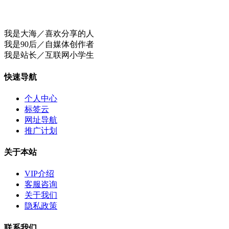
我是大海／喜欢分享的人
我是90后／自媒体创作者
我是站长／互联网小学生
快速导航
个人中心
标签云
网址导航
推广计划
关于本站
VIP介绍
客服咨询
关于我们
隐私政策
联系我们