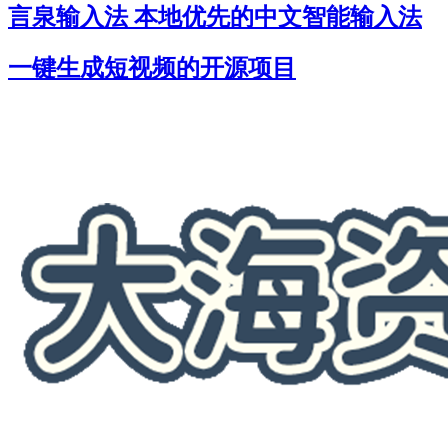
言泉输入法 本地优先的中文智能输入法
一键生成短视频的开源项目