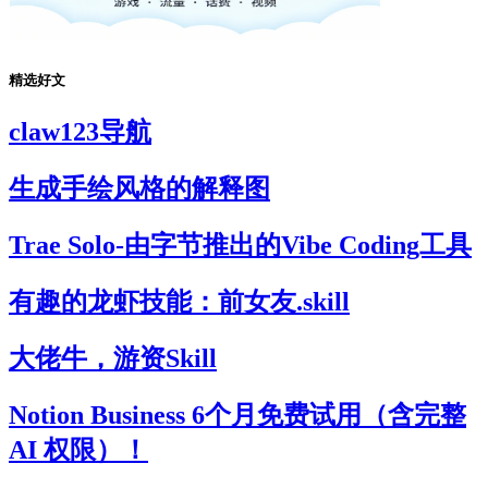
精选好文
claw123导航
生成手绘风格的解释图
Trae Solo-由字节推出的Vibe Coding工具
有趣的龙虾技能：前女友.skill
大佬牛，游资Skill
Notion Business 6个月免费试用（含完整
AI 权限）！