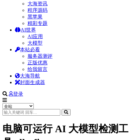
大海资讯
程序源码
黑苹果
精彩专题
AI世界
AI应用
大模型
本站必看
服务器测评
正版优惠
给我留言
大海导航
封面生成器
登录
电脑可运行 AI 大模型检测工