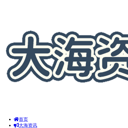
首页
大海资讯