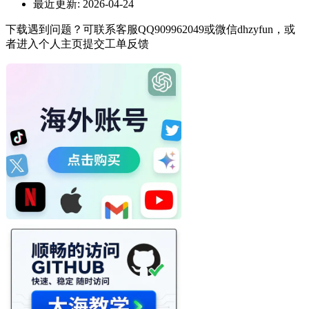
最近更新:
2026-04-24
下载遇到问题？可联系客服QQ909962049或微信dhzyfun，或
者进入个人主页提交工单反馈