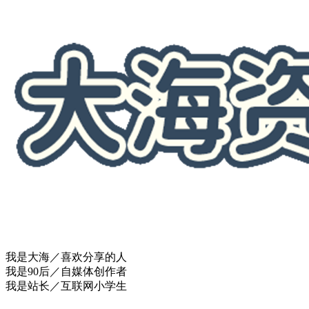
我是大海／喜欢分享的人
我是90后／自媒体创作者
我是站长／互联网小学生