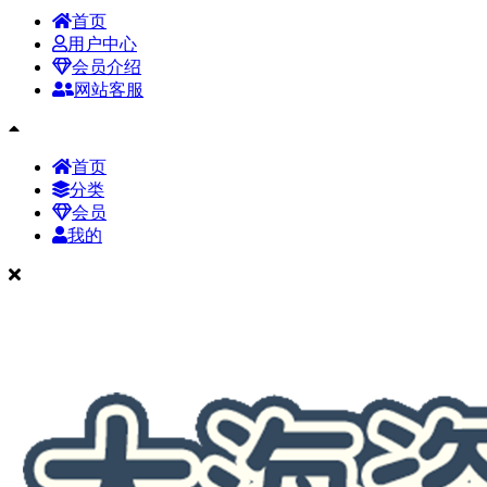
首页
用户中心
会员介绍
网站客服
首页
分类
会员
我的