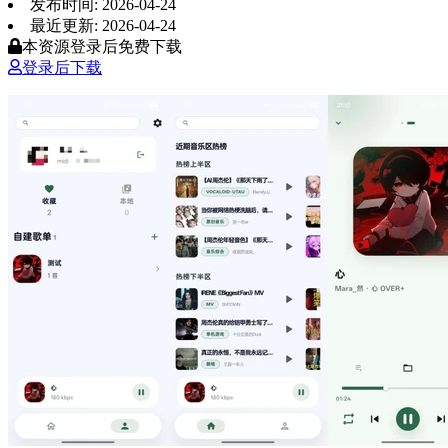
发布时间: 2026-04-24
最近更新: 2026-04-24
本资源登录后免费下载
登录后下载