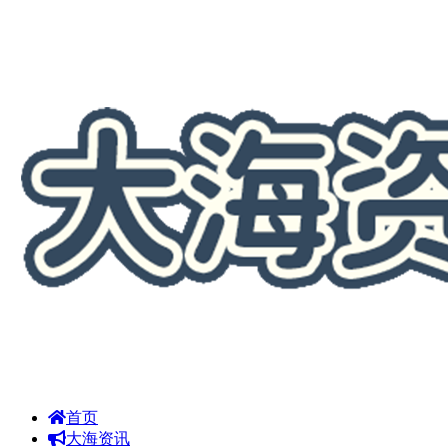
首页
大海资讯