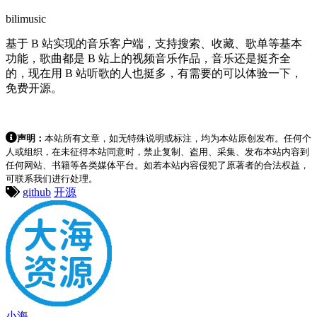
bilimusic
基于 B 站实现的音乐客户端，支持搜索、收藏、歌单等基本
功能，歌曲都是 B 站上的视频音乐作品，音乐还是挺齐全
的，现在用 B 站听歌的人也挺多，有需要的可以体验一下，
免费开源。
声明：
本站所有文章，如无特殊说明或标注，均为本站原创发布。任何个
人或组织，在未征得本站同意时，禁止复制、盗用、采集、发布本站内容到
任何网站、书籍等各类媒体平台。如若本站内容侵犯了原著者的合法权益，
可联系我们进行处理。
github
开源
小海