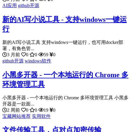
AI应用
github开源
新的AI写小说工具 - 支持windows一键运
行
新的AI写小说工具 支持windows一键运行，也可用docker部
署，有角色管...
3 月前
0
0
59
0
github开源
windows软件
小黑多开器 - 一个本地运行的 Chrome 多
环境管理工具
小黑多开器 - 一个本地运行的 Chrome 多环境管理工具 小黑多
开器是一款面...
2 周前
0
0
19
0
宝藏网站推荐
实用软件
文件传输工具，点对点加密传输