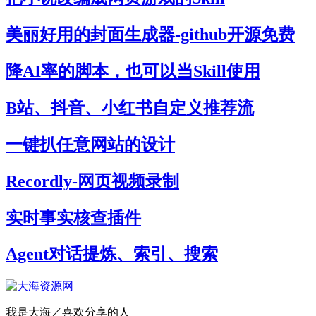
美丽好用的封面生成器-github开源免费
降AI率的脚本，也可以当Skill使用
B站、抖音、小红书自定义推荐流
一键扒任意网站的设计
Recordly-网页视频录制
实时事实核查插件
Agent对话提炼、索引、搜索
我是大海／喜欢分享的人