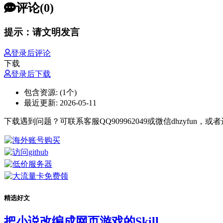
评论(0)
提示：请文明发言
登录后评论
下载
登录后下载
包含资源:
(1个)
最近更新:
2026-05-11
下载遇到问题？可联系客服QQ909962049或微信dhzyfun
精选好文
把小说改编成网页游戏的Skill