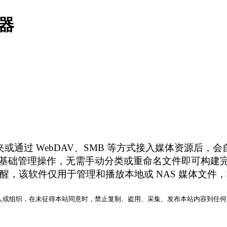
放器
件夹或通过 WebDAV、SMB 等方式接入媒体资源后
基础管理操作，无需手动分类或重命名文件即可构建
。 友情提醒，该软件仅用于管理和播放本地或 NAS 媒体文
人或组织，在未征得本站同意时，禁止复制、盗用、采集、发布本站内容到任何