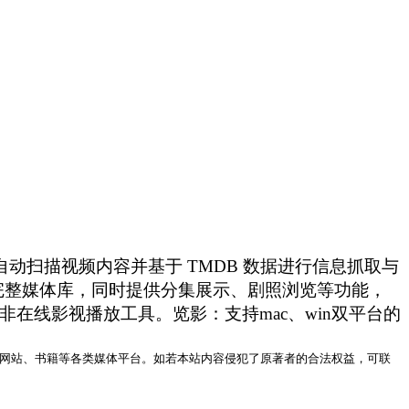
，会自动扫描视频内容并基于 TMDB 数据进行信息抓取与
完整媒体库，同时提供分集展示、剧照浏览等功能，
件，非在线影视播放工具。览影：支持mac、win双平台的
网站、书籍等各类媒体平台。如若本站内容侵犯了原著者的合法权益，可联