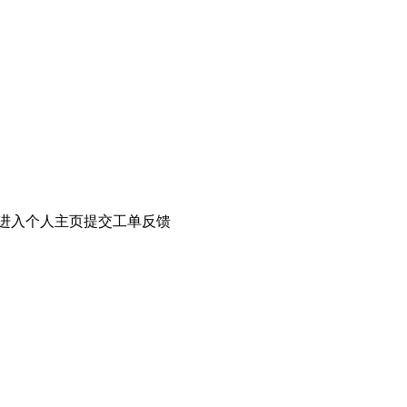
，或者进入个人主页提交工单反馈