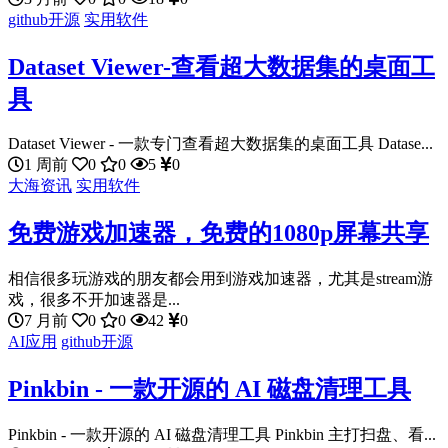
github开源
实用软件
Dataset Viewer-查看超大数据集的桌面工
具
Dataset Viewer - 一款专门查看超大数据集的桌面工具 Datase...
1 周前
0
0
5
0
大海资讯
实用软件
免费游戏加速器，免费的1080p屏幕共享
相信很多玩游戏的朋友都会用到游戏加速器，尤其是stream游
戏，很多不开加速器是...
7 月前
0
0
42
0
AI应用
github开源
Pinkbin - 一款开源的 AI 磁盘清理工具
Pinkbin - 一款开源的 AI 磁盘清理工具 Pinkbin 主打扫盘、看...