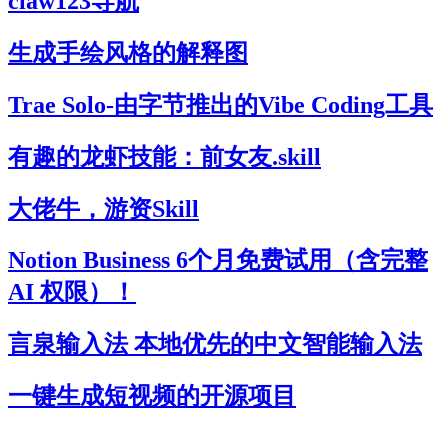
claw123导航
生成手绘风格的解释图
Trae Solo-由字节推出的Vibe Coding工具
有趣的龙虾技能：前女友.skill
大佬牛，游资Skill
Notion Business 6个月免费试用（含完整
AI 权限）！
言泉输入法 本地优先的中文智能输入法
一键生成短视频的开源项目