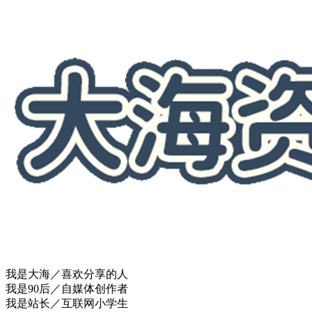
我是大海／喜欢分享的人
我是90后／自媒体创作者
我是站长／互联网小学生