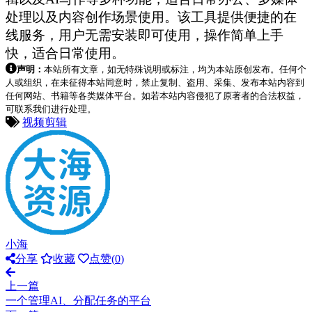
处理以及内容创作场景使用。该工具提供便捷的在
线服务，用户无需安装即可使用，操作简单上手
快，适合日常使用。
声明：
本站所有文章，如无特殊说明或标注，均为本站原创发布。任何个
人或组织，在未征得本站同意时，禁止复制、盗用、采集、发布本站内容到
任何网站、书籍等各类媒体平台。如若本站内容侵犯了原著者的合法权益，
可联系我们进行处理。
视频剪辑
小海
分享
收藏
点赞(
0
)
上一篇
一个管理AI、分配任务的平台