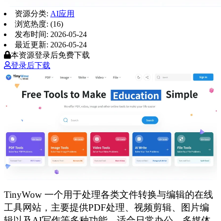
资源分类:
AI应用
浏览热度: (16)
发布时间: 2026-05-24
最近更新: 2026-05-24
本资源登录后免费下载
登录后下载
TinyWow 一个用于处理各类文件转换与编辑的在线
工具网站，主要提供PDF处理、视频剪辑、图片编
辑以及AI写作等多种功能，适合日常办公、多媒体