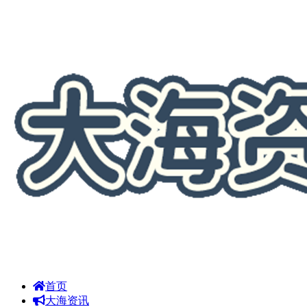
首页
大海资讯