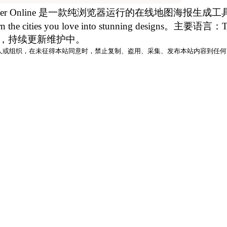
apPoster Online 是一款纯浏览器运行的在线地图
ities you love into stunning designs。主要
，持续更新维护中。
人或组织，在未征得本站同意时，禁止复制、盗用、采集、发布本站内容到任何