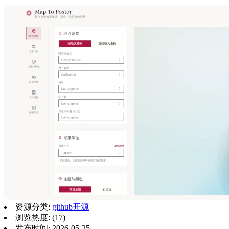
资源分类:
github开源
浏览热度: (17)
发布时间: 2026-05-25