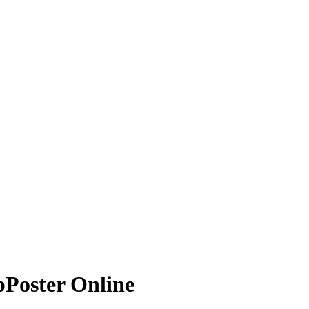
er Online