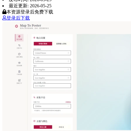
最近更新: 2026-05-25
本资源登录后免费下载
登录后下载