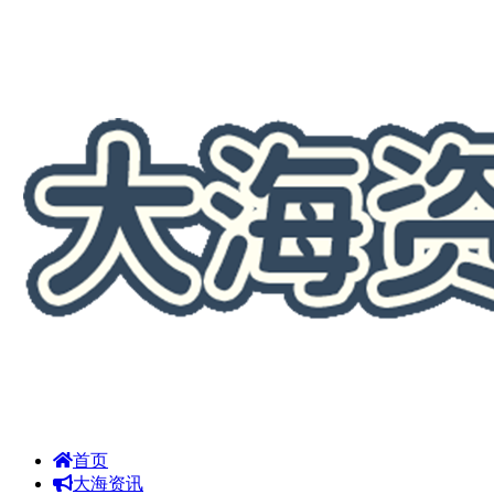
首页
大海资讯