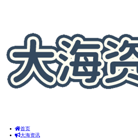
首页
大海资讯