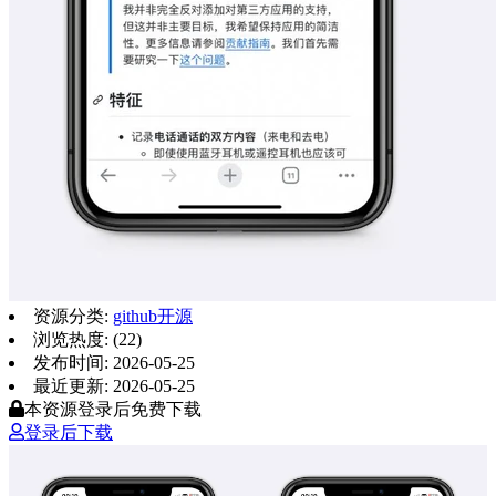
资源分类:
github开源
浏览热度: (22)
发布时间: 2026-05-25
最近更新: 2026-05-25
本资源登录后免费下载
登录后下载