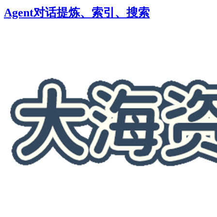
Agent对话提炼、索引、搜索