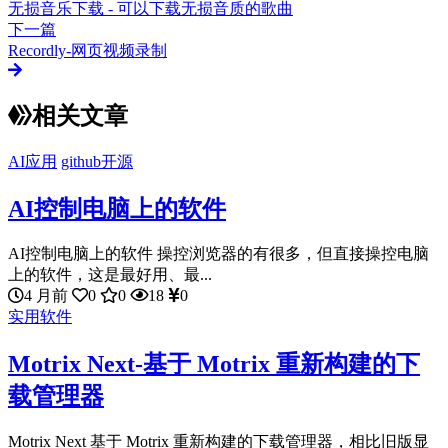
无损音乐下载 - 可以下载无损音质的歌曲
下一篇
Recordly-网页视频录制
相关文章
AI应用
github开源
AI控制电脑上的软件
AI控制电脑上的软件 操控浏览器的有很多，但直接操控电脑
上的软件，这是最好用、最...
4 月前
0
0
18
0
实用软件
Motrix Next-基于 Motrix 重新构建的下
载管理器
Motrix Next 基于 Motrix 重新构建的下载管理器，相比旧版显