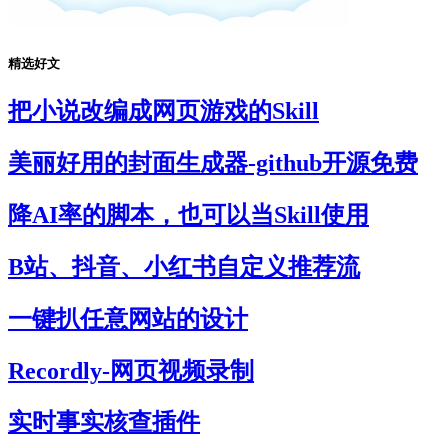
精选好文
把小说改编成网页游戏的Skill
美丽好用的封面生成器-github开源免费
降AI率的脚本，也可以当Skill使用
B站、抖音、小红书自定义推荐流
一键扒任意网站的设计
Recordly-网页视频录制
实时事实核查插件