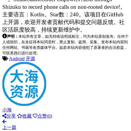
Shizuku to record phone calls on non-rooted device!。
主要语言：Kotlin。Star数：240。该项目在GitHub
上开源，欢迎开发者贡献代码和提交问题反馈。社
区活跃度较高，持续更新维护中。
声明：
本站所有文章，如无特殊说明或标注，均为本站原创发布。任何个
人或组织，在未征得本站同意时，禁止复制、盗用、采集、发布本站内容到
任何网站、书籍等各类媒体平台。如若本站内容侵犯了原著者的合法权益，
可联系我们进行处理。
Android
开源
小海
分享
收藏
点赞(
0
)
上一篇