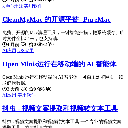
github开源
实用软件
CleanMyMac 的开源平替--PureMac
免费、开源的Mac清理工具，一键智能扫描，把系统缓存、临
时文件全扒出来，也支持清...
4 月前
0
0
82
0
AI应用
iOS应用
Open Minis运行在移动端的 AI 智能体
Open Minis 运行在移动端的 AI 智能体，可自主浏览网页、读
取健康数据...
3 天前
0
0
6
0
AI应用
实用软件
抖虫 - 视频文案提取和视频转文本工具
抖虫 - 视频文案提取和视频转文本工具 一个专业的视频文案
提取工具，支持抖音文案...