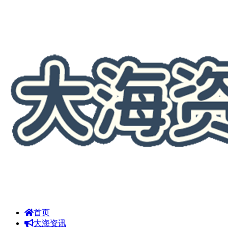
首页
大海资讯