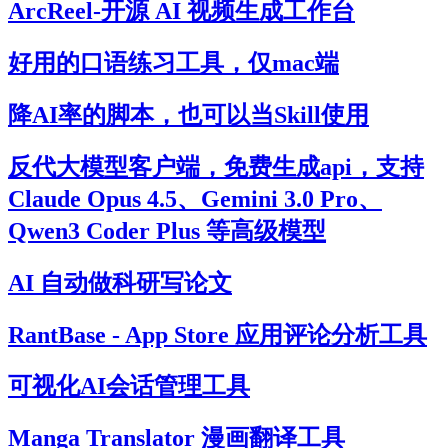
ArcReel-开源 AI 视频生成工作台
好用的口语练习工具，仅mac端
降AI率的脚本，也可以当Skill使用
反代大模型客户端，免费生成api，支持
Claude Opus 4.5、Gemini 3.0 Pro、
Qwen3 Coder Plus 等高级模型
AI 自动做科研写论文
RantBase - App Store 应用评论分析工具
可视化AI会话管理工具
Manga Translator 漫画翻译工具