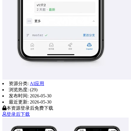
资源分类:
AI应用
浏览热度: (29)
发布时间: 2026-05-30
最近更新: 2026-05-30
本资源登录后免费下载
登录后下载