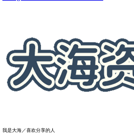
我是大海／喜欢分享的人