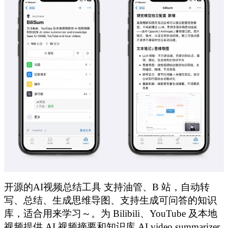
开源的AI视频总结工具 支持油管、B 站，自动转
写、总结、生成思维导图、支持生成可问答的知识
库，适合用来学习～。为 Bilibili、YouTube 及本地
视频提供 AI 视频摘要和知识库.AI video summarizer