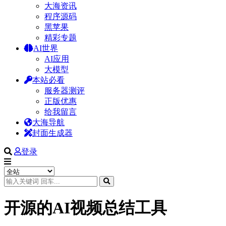
大海资讯
程序源码
黑苹果
精彩专题
AI世界
AI应用
大模型
本站必看
服务器测评
正版优惠
给我留言
大海导航
封面生成器
登录
开源的AI视频总结工具