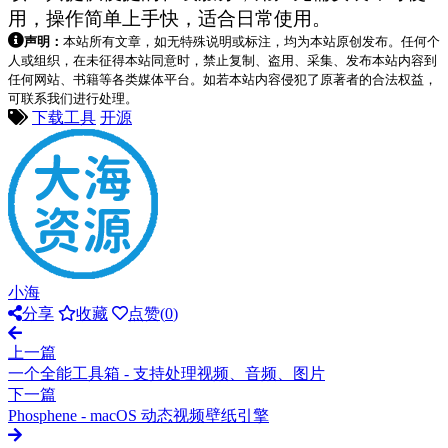
用，操作简单上手快，适合日常使用。
声明：
本站所有文章，如无特殊说明或标注，均为本站原创发布。任何个
人或组织，在未征得本站同意时，禁止复制、盗用、采集、发布本站内容到
任何网站、书籍等各类媒体平台。如若本站内容侵犯了原著者的合法权益，
可联系我们进行处理。
下载工具
开源
小海
分享
收藏
点赞(
0
)
上一篇
一个全能工具箱 - 支持处理视频、音频、图片
下一篇
Phosphene - macOS 动态视频壁纸引擎