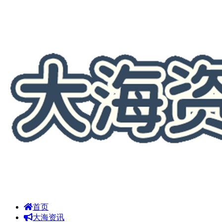
首页
大海资讯