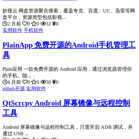
妙搜云 网盘资源聚合搜索，覆盖夸克、百度、UC、迅雷等网
盘平台，资源类型包括影视...
2 月前
0
0
32
0
实用软件
手机软件
PlainApp 免费开源的Android手机管理工
具
Plain应用 一款免费开源的 Android 应用，通过浏览器管理你
的手机。隐...
4 月前
0
0
50
0
github开源
实用软件
QtScrcpy Android 屏幕镜像与远程控制
工具
Android 屏幕镜像与远程控制工具，只需开启 ADB 调试，并
通过 USB ...