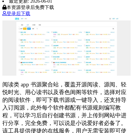
最近更新: 2026-06-01
本资源登录后免费下载
登录后下载
阅读类 app 书源聚合站，覆盖开源阅读、源阅、轻
悦时光、用心读书以及香色闺阁等软件，选择对应
的阅读软件，即可下载书源或一键导入，还支持导
入订阅源，此外每个软件都配有书源规则编写教
程，可以学习后自行创建书源，并上传到网站中进
行分享，完全免费，可以说是小说爱好者必备了。
该工具提供便捷的在线服务，用户无需安装即可使