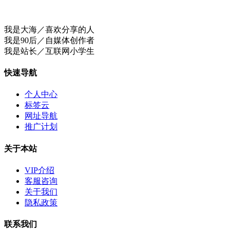
我是大海／喜欢分享的人
我是90后／自媒体创作者
我是站长／互联网小学生
快速导航
个人中心
标签云
网址导航
推广计划
关于本站
VIP介绍
客服咨询
关于我们
隐私政策
联系我们