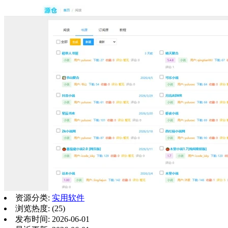
资源分类:
实用软件
浏览热度: (25)
发布时间: 2026-06-01