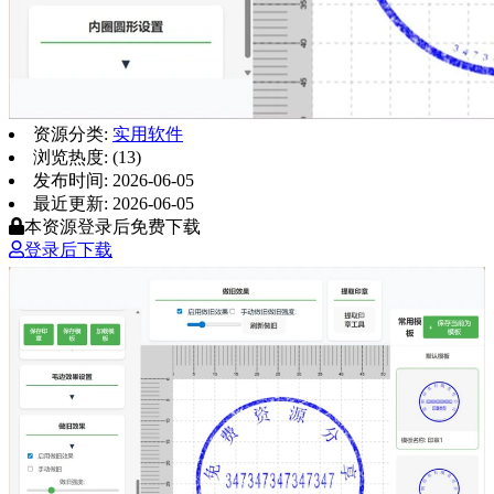
资源分类:
实用软件
浏览热度: (13)
发布时间: 2026-06-05
最近更新: 2026-06-05
本资源登录后免费下载
登录后下载