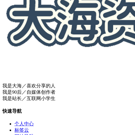
我是大海／喜欢分享的人
我是90后／自媒体创作者
我是站长／互联网小学生
快速导航
个人中心
标签云