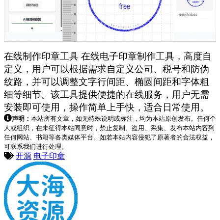
在线制作印章工具 在线电子印章制作工具，高度自
定义，用户可以根据需求自定义公司、税号和防伪
纹路，并可以调整文字行间距、椭圆间距和字体粗
细等细节。该工具提供便捷的在线服务，用户无需
安装即可使用，操作简单上手快，适合日常使用。
声明：
本站所有文章，如无特殊说明或标注，均为本站原创发布。任何个
人或组织，在未征得本站同意时，禁止复制、盗用、采集、发布本站内容到
任何网站、书籍等各类媒体平台。如若本站内容侵犯了原著者的合法权益，
可联系我们进行处理。
开源
电子印章