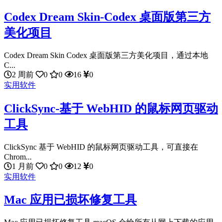
Codex Dream Skin-Codex 桌面版第三方
美化项目
Codex Dream Skin Codex 桌面版第三方美化项目，通过本地
C...
2 周前
0
0
16
0
实用软件
ClickSync-基于 WebHID 的鼠标网页驱动
工具
ClickSync 基于 WebHID 的鼠标网页驱动工具，可直接在
Chrom...
1 月前
0
0
12
0
实用软件
Mac 应用已损坏修复工具