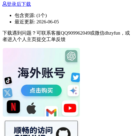
登录后下载
包含资源:
(1个)
最近更新:
2026-06-05
下载遇到问题？可联系客服QQ909962049或微信dhzyfun，或
者进入个人主页提交工单反馈