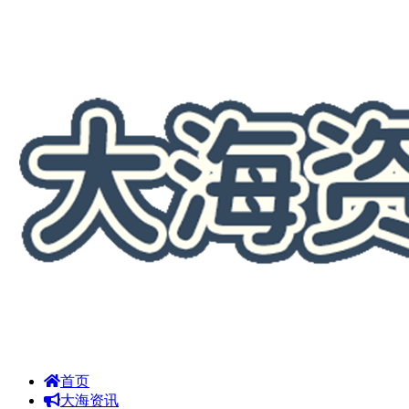
首页
大海资讯