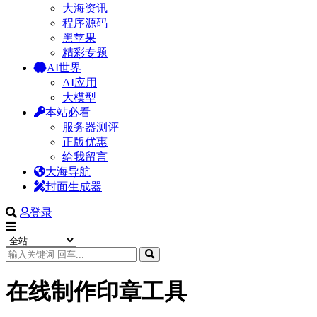
大海资讯
程序源码
黑苹果
精彩专题
AI世界
AI应用
大模型
本站必看
服务器测评
正版优惠
给我留言
大海导航
封面生成器
登录
在线制作印章工具