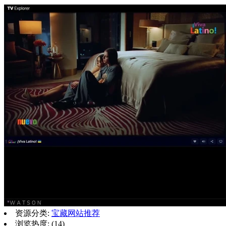
资源分类:
宝藏网站推荐
浏览热度: (14)