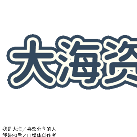
我是大海／喜欢分享的人
我是90后／自媒体创作者