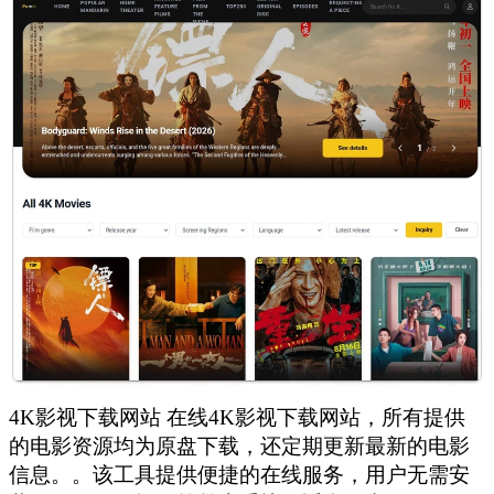
4K影视下载网站 在线4K影视下载网站，所有提供
的电影资源均为原盘下载，还定期更新最新的电影
信息。。该工具提供便捷的在线服务，用户无需安