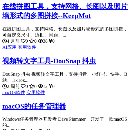
在线拼图工具，支持网格、长图以及照片
墙形式的多图拼接--KeepMot
在线拼图工具，支持网格、长图以及照片墙形式的多图拼接，
可自定义尺寸、边框、间距、...
4 月前
0
0
38
0
AI应用
实用软件
视频转文字工具-DouSnap 抖虫
DouSnap 抖虫 视频转文字工具，支持抖音、小红书、快手、B
站、TikTok...
2 周前
0
0
12
0
macOS软件
实用软件
macOS的任务管理器
Windows任务管理器开发者 Dave Plummer，开发了一款macOS
的...