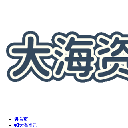
首页
大海资讯