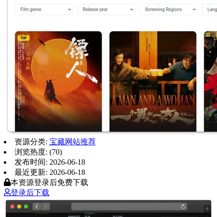
资源分类:
宝藏网站推荐
浏览热度: (70)
发布时间: 2026-06-18
最近更新: 2026-06-18
本资源登录后免费下载
登录后下载