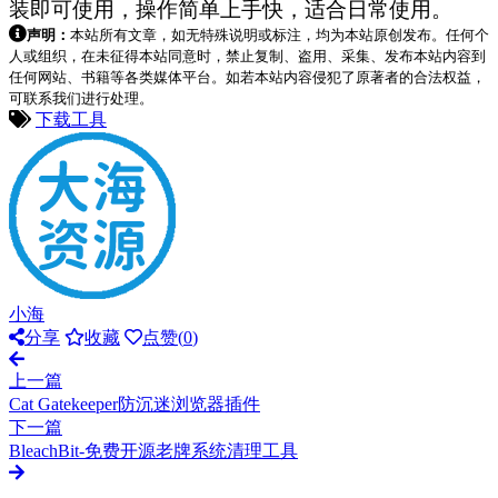
装即可使用，操作简单上手快，适合日常使用。
声明：
本站所有文章，如无特殊说明或标注，均为本站原创发布。任何个
人或组织，在未征得本站同意时，禁止复制、盗用、采集、发布本站内容到
任何网站、书籍等各类媒体平台。如若本站内容侵犯了原著者的合法权益，
可联系我们进行处理。
下载工具
小海
分享
收藏
点赞(
0
)
上一篇
Cat Gatekeeper防沉迷浏览器插件
下一篇
BleachBit-免费开源老牌系统清理工具