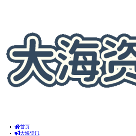
首页
大海资讯