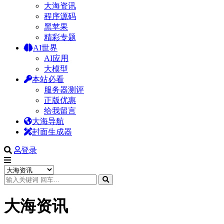
大海资讯
程序源码
黑苹果
精彩专题
AI世界
AI应用
大模型
本站必看
服务器测评
正版优惠
给我留言
大海导航
封面生成器
登录
大海资讯