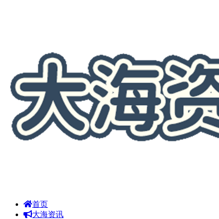
首页
大海资讯