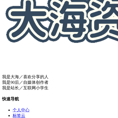
我是大海／喜欢分享的人
我是90后／自媒体创作者
我是站长／互联网小学生
快速导航
个人中心
标签云