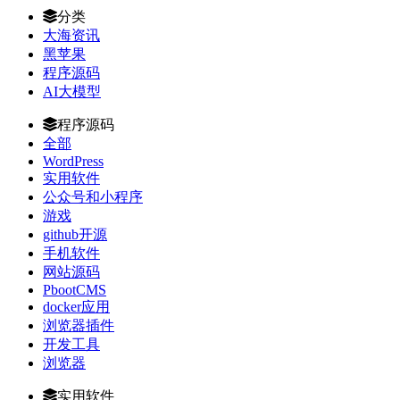
分类
大海资讯
黑苹果
程序源码
AI大模型
程序源码
全部
WordPress
实用软件
公众号和小程序
游戏
github开源
手机软件
网站源码
PbootCMS
docker应用
浏览器插件
开发工具
浏览器
实用软件