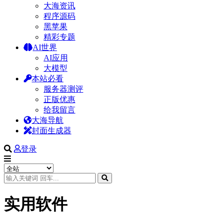
大海资讯
程序源码
黑苹果
精彩专题
AI世界
AI应用
大模型
本站必看
服务器测评
正版优惠
给我留言
大海导航
封面生成器
登录
实用软件