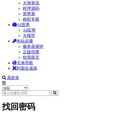
大海资讯
程序源码
黑苹果
精彩专题
AI世界
AI应用
大模型
本站必看
服务器测评
正版优惠
给我留言
大海导航
封面生成器
登录
找回密码