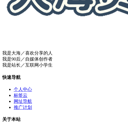
我是大海／喜欢分享的人
我是90后／自媒体创作者
我是站长／互联网小学生
快速导航
个人中心
标签云
网址导航
推广计划
关于本站