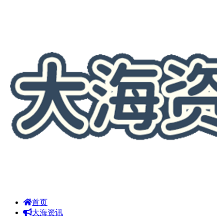
首页
大海资讯