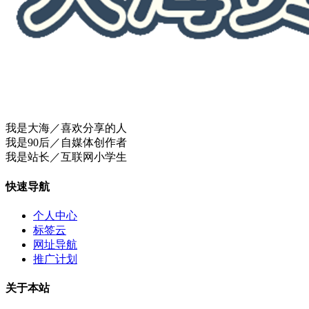
我是大海／喜欢分享的人
我是90后／自媒体创作者
我是站长／互联网小学生
快速导航
个人中心
标签云
网址导航
推广计划
关于本站