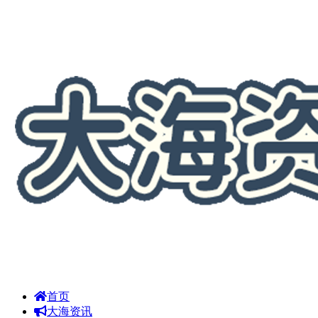
首页
大海资讯