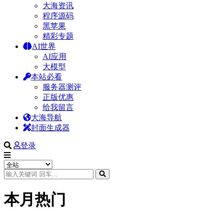
大海资讯
程序源码
黑苹果
精彩专题
AI世界
AI应用
大模型
本站必看
服务器测评
正版优惠
给我留言
大海导航
封面生成器
登录
本月热门