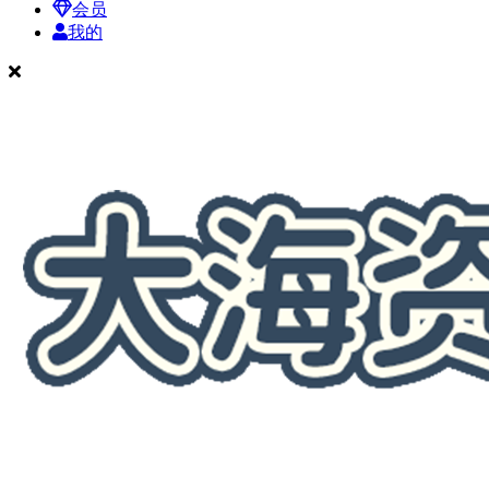
会员
我的