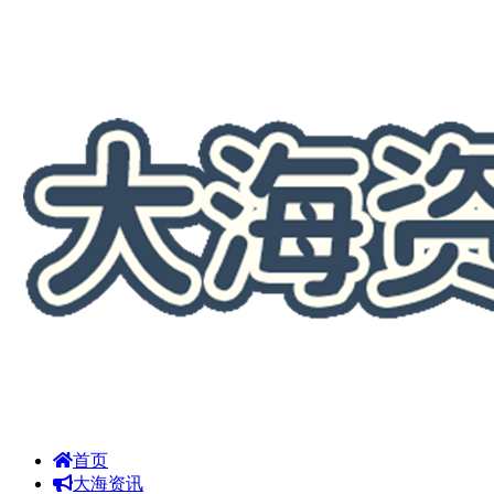
首页
大海资讯