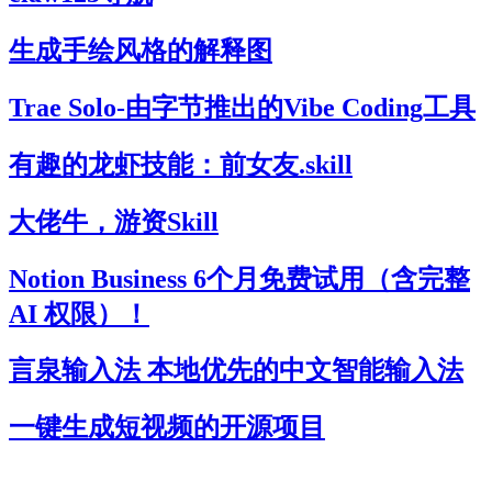
生成手绘风格的解释图
Trae Solo-由字节推出的Vibe Coding工具
有趣的龙虾技能：前女友.skill
大佬牛，游资Skill
Notion Business 6个月免费试用（含完整
AI 权限）！
言泉输入法 本地优先的中文智能输入法
一键生成短视频的开源项目