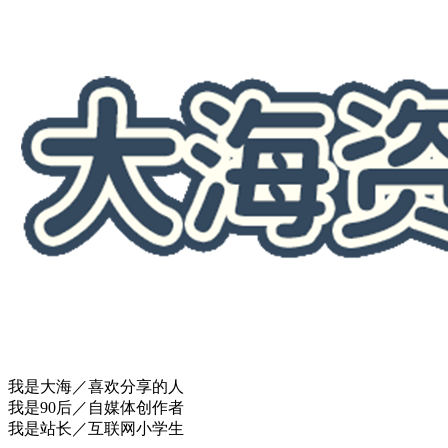
我是大海／喜欢分享的人
我是90后／自媒体创作者
我是站长／互联网小学生