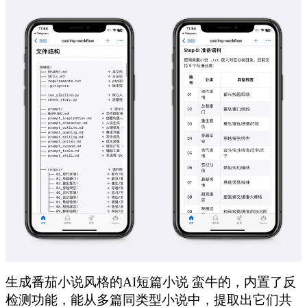
生成番茄小说风格的AI短篇小说 蛮牛的，内置了反
检测功能，能从多篇同类型小说中，提取出它们共