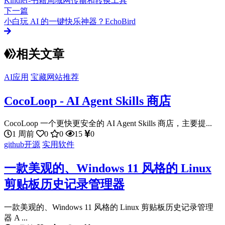
Kindler-书籍局域网传输和转换工具
下一篇
小白玩 AI 的一键快乐神器？EchoBird
相关文章
AI应用
宝藏网站推荐
CocoLoop - AI Agent Skills 商店
CocoLoop 一个更快更安全的 AI Agent Skills 商店，主要提...
1 周前
0
0
15
0
github开源
实用软件
一款美观的、Windows 11 风格的 Linux
剪贴板历史记录管理器
一款美观的、Windows 11 风格的 Linux 剪贴板历史记录管理
器 A ...