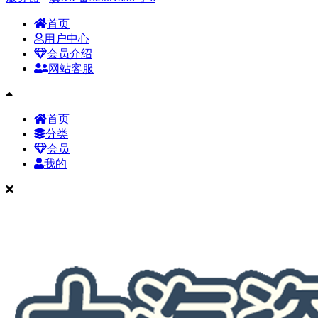
首页
用户中心
会员介绍
网站客服
首页
分类
会员
我的