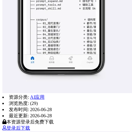
资源分类:
AI应用
浏览热度: (29)
发布时间: 2026-06-28
最近更新: 2026-06-28
本资源登录后免费下载
登录后下载