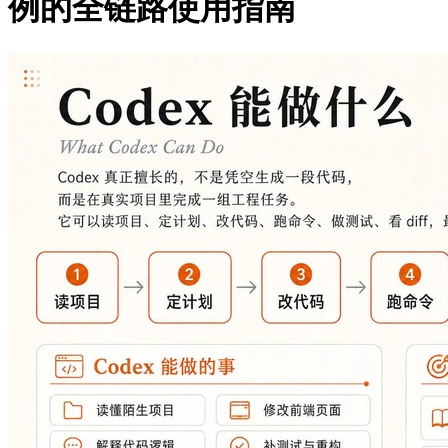
例的全链路使用指南