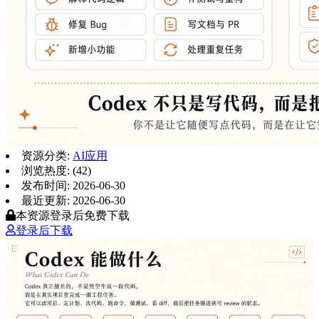
资源分类:
AI应用
浏览热度: (42)
发布时间: 2026-06-30
最近更新: 2026-06-30
本资源登录后免费下载
登录后下载