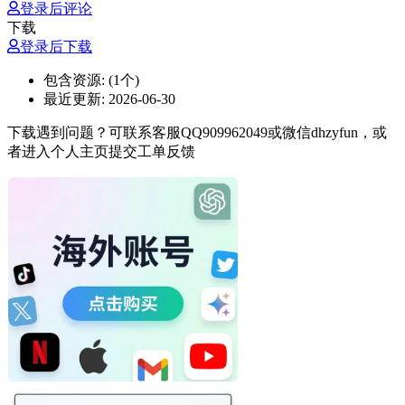
登录后评论
下载
登录后下载
包含资源:
(1个)
最近更新:
2026-06-30
下载遇到问题？可联系客服QQ909962049或微信dhzyfun，或
者进入个人主页提交工单反馈