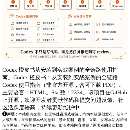
Codex 橙皮书从安装到实战案例的全链路使用指
南。Codex 橙皮书：从安装到实战案例的全链路
Codex 使用指南（非官方开源，含可下载 PDF）。
主要语言：HTML。Star数：2334。该项目在GitHub
上开源，欢迎开发者贡献代码和提交问题反馈。社
区活跃度较高，持续更新维护中。
声明：
本站所有文章，如无特殊说明或标注，均为本站原创发布。任何个
人或组织，在未征得本站同意时，禁止复制、盗用、采集、发布本站内容到
任何网站、书籍等各类媒体平台。如若本站内容侵犯了原著者的合法权益，