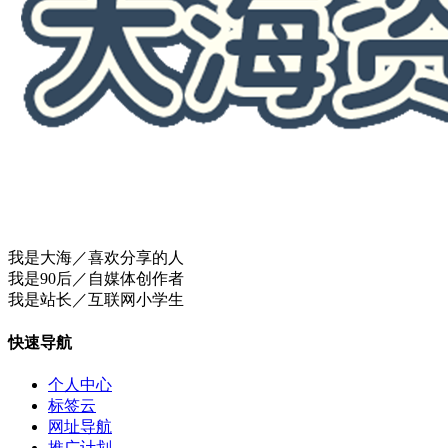
我是大海／喜欢分享的人
我是90后／自媒体创作者
我是站长／互联网小学生
快速导航
个人中心
标签云
网址导航
推广计划