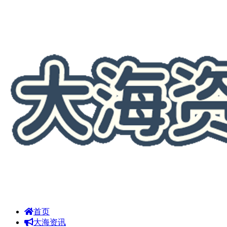
首页
大海资讯