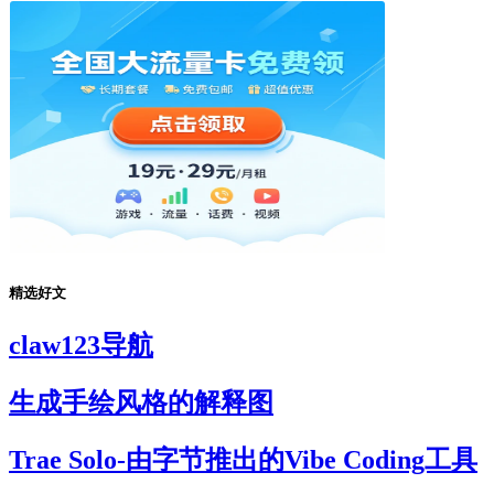
精选好文
claw123导航
生成手绘风格的解释图
Trae Solo-由字节推出的Vibe Coding工具