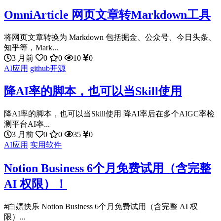
OmniArticle 网页文章转Markdown工具
将网页文章转换为 Markdown 包括掘金、公众号、今日头条、
知乎等，Mark...
3 月前
0
0
10
0
AI应用
github开源
降AI率的脚本，也可以当Skill使用
降AI率的脚本，也可以当Skill使用 降AI率后在多个AIGC率检
测平台AI率...
3 月前
0
0
35
0
AI应用
实用软件
Notion Business 6个月免费试用（含完整
AI 权限）！
#白嫖快乐 Notion Business 6个月免费试用（含完整 AI 权
限）...