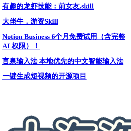
有趣的龙虾技能：前女友.skill
大佬牛，游资Skill
Notion Business 6个月免费试用（含完整
AI 权限）！
言泉输入法 本地优先的中文智能输入法
一键生成短视频的开源项目