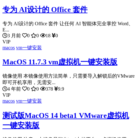
专为 AI设计的 Office 套件
专为 AI设计的 Office 套件 让任何 AI 智能体完全掌控 Word、
E...
3 月前
0
0
18
0
VIP
macos
vm一键安装
MacOS 11.7.3 vm虚拟机一键安装版
镜像使用 本镜像使用方法简单，只需要导入解锁后的VMware
即可开机享用，无需安...
4 年前
0
0
378
9.9
VIP
macos
vm一键安装
测试版MacOS 14 beta1 VMware虚拟机
一键安装版