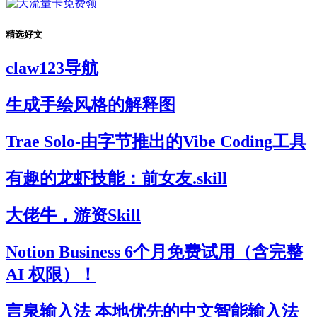
精选好文
claw123导航
生成手绘风格的解释图
Trae Solo-由字节推出的Vibe Coding工具
有趣的龙虾技能：前女友.skill
大佬牛，游资Skill
Notion Business 6个月免费试用（含完整
AI 权限）！
言泉输入法 本地优先的中文智能输入法