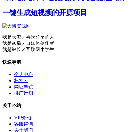
一键生成短视频的开源项目
我是大海／喜欢分享的人
我是90后／自媒体创作者
我是站长／互联网小学生
快速导航
个人中心
标签云
网址导航
推广计划
关于本站
VIP介绍
客服咨询
关于我们