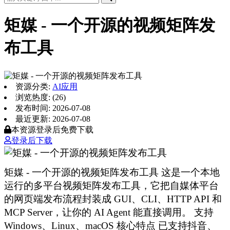
矩媒 - 一个开源的视频矩阵发
布工具
资源分类:
AI应用
浏览热度: (26)
发布时间: 2026-07-08
最近更新: 2026-07-08
本资源登录后免费下载
登录后下载
矩媒 - 一个开源的视频矩阵发布工具 这是一个本地
运行的多平台视频矩阵发布工具，它把自媒体平台
的网页端发布流程封装成 GUI、CLI、HTTP API 和
MCP Server，让你的 AI Agent 能直接调用。 支持
Windows、Linux、macOS 核心特点 已支持抖音、