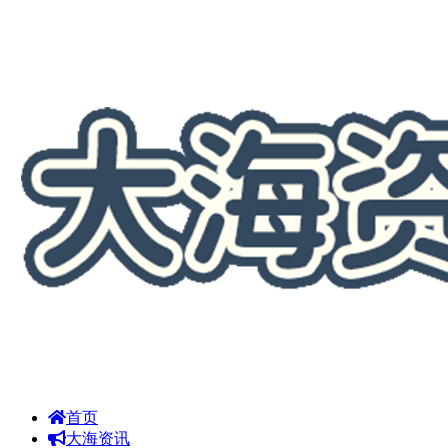
首页
大海资讯