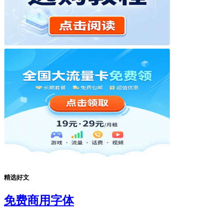
精选好文
免费商用字体