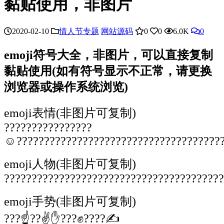
黏贴使用，非图片
2020-02-10
情人节专题
网站源码
0
0
6.0K
0
emoji符号大全，非图片，可以直接复制
黏贴使用(如有符号显示不正常，请更换
浏览器或操作系统浏览)
emoji表情(非图片可复制)
????????????????
☺?????????????????????????????????????
emoji人物(非图片可复制)
????????????????????????????????????????
emoji手势(非图片可复制)
???☝??✌✋???✊????✍