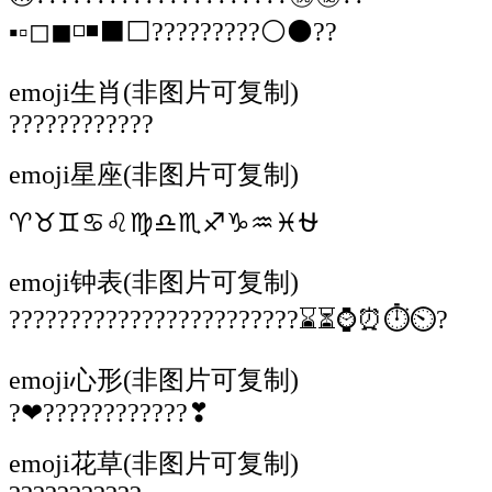
▪▫◻◼◽◾⬛⬜?????????⚪⚫??
emoji生肖(非图片可复制)
????????????
emoji星座(非图片可复制)
♈♉♊♋♌♍♎♏♐♑♒♓⛎
emoji钟表(非图片可复制)
????????????????????????⌛⏳⌚⏰⏱⏲?
emoji心形(非图片可复制)
?❤????????????❣
emoji花草(非图片可复制)