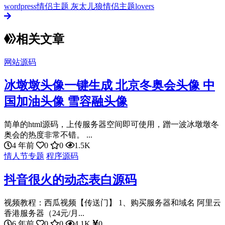
wordpress情侣主题 灰太儿狼情侣主题lovers
相关文章
网站源码
冰墩墩头像一键生成 北京冬奥会头像 中
国加油头像 雪容融头像
简单的html源码，上传服务器空间即可使用，蹭一波冰墩墩冬
奥会的热度非常不错。 ...
4 年前
0
0
1.5K
情人节专题
程序源码
抖音很火的动态表白源码
视频教程：西瓜视频【传送门】 1、购买服务器和域名 阿里云
香港服务器（24元/月...
6 年前
0
0
4.1K
0