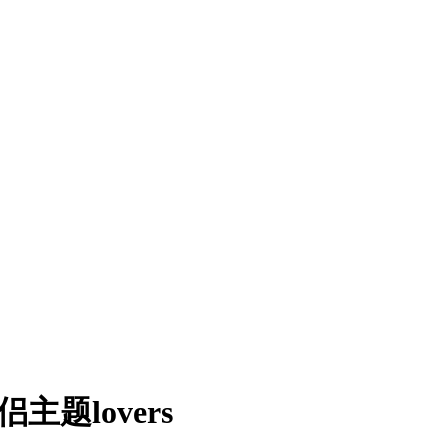
主题lovers