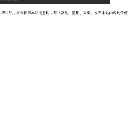
人或组织，在未征得本站同意时，禁止复制、盗用、采集、发布本站内容到任何