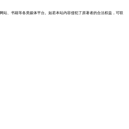
网站、书籍等各类媒体平台。如若本站内容侵犯了原著者的合法权益，可联