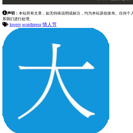
声明：
本站所有文章，如无特殊说明或标注，均为本站原创发布。任何个
系我们进行处理。
lovers
wordpress
情人节