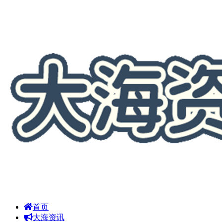
首页
大海资讯