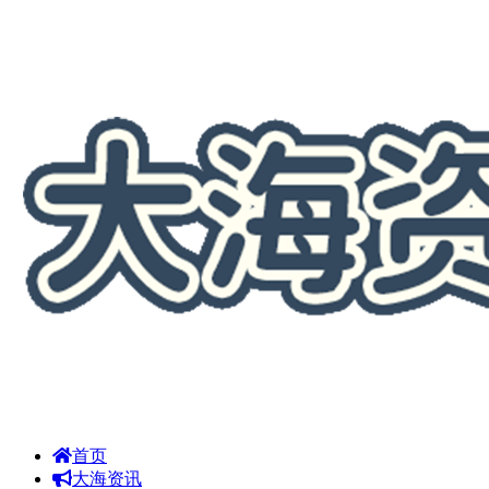
首页
大海资讯