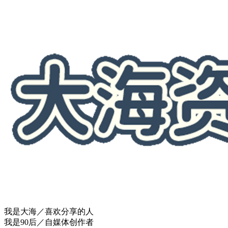
我是大海／喜欢分享的人
我是90后／自媒体创作者