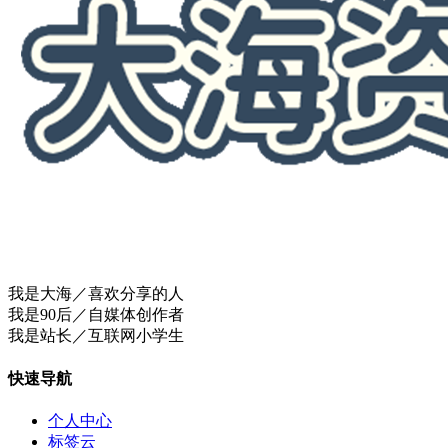
我是大海／喜欢分享的人
我是90后／自媒体创作者
我是站长／互联网小学生
快速导航
个人中心
标签云