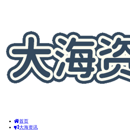
首页
大海资讯