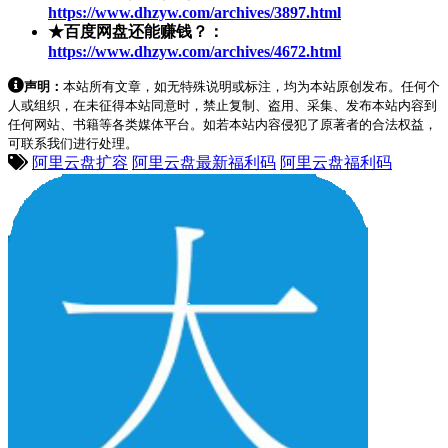
https://www.dhzyw.com/archives/3897.html
★百度网盘还能赚钱？：
https://www.dhzyw.com/archives/4672.html
声明：
本站所有文章，如无特殊说明或标注，均为本站原创发布。任何个
人或组织，在未征得本站同意时，禁止复制、盗用、采集、发布本站内容到
任何网站、书籍等各类媒体平台。如若本站内容侵犯了原著者的合法权益，
可联系我们进行处理。
阿里云盘扩容
阿里云盘最新福利码
阿里云盘福利码