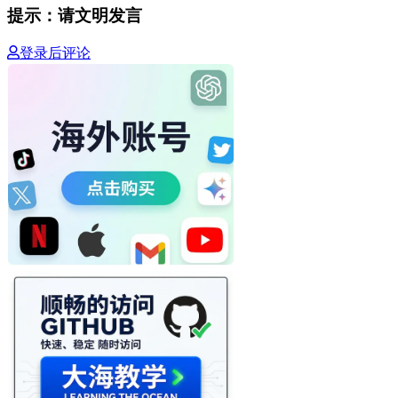
提示：请文明发言
登录后评论