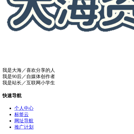
我是大海／喜欢分享的人
我是90后／自媒体创作者
我是站长／互联网小学生
快速导航
个人中心
标签云
网址导航
推广计划