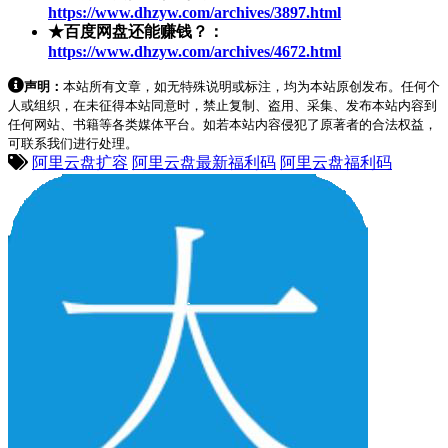
https://www.dhzyw.com/archives/3897.html
★百度网盘还能赚钱？：
https://www.dhzyw.com/archives/4672.html
声明：
本站所有文章，如无特殊说明或标注，均为本站原创发布。任何个
人或组织，在未征得本站同意时，禁止复制、盗用、采集、发布本站内容到
任何网站、书籍等各类媒体平台。如若本站内容侵犯了原著者的合法权益，
可联系我们进行处理。
阿里云盘扩容
阿里云盘最新福利码
阿里云盘福利码