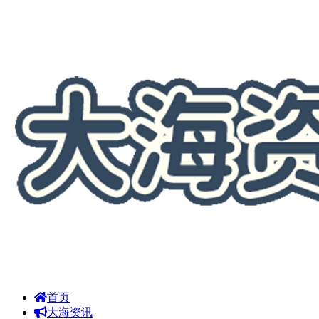
首页
大海资讯