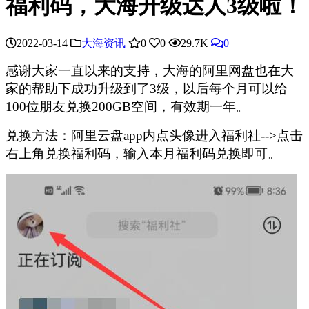
福利码，大海升级达人3级啦！
2022-03-14
大海资讯
0
0
29.7K
0
感谢大家一直以来的支持，大海的阿里网盘也在大
家的帮助下成功升级到了3级，以后每个月可以给
100位朋友兑换200GB空间，有效期一年。
兑换方法：阿里云盘app内点头像进入福利社-->点击
右上角兑换福利码，输入本月福利码兑换即可。