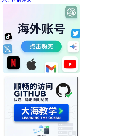
登录后评论