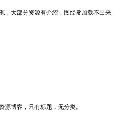
源，大部分资源有介绍，图经常加载不出来。
资源博客，只有标题，无分类。