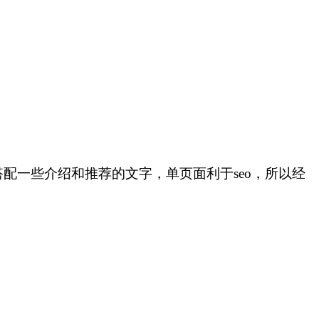
配一些介绍和推荐的文字，单页面利于seo，所以经