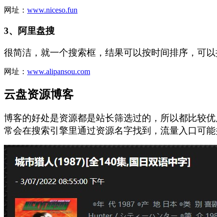
网址：
www.niceso.fun
3、
阿里盘搜
很简洁，就一个搜索框，结果可以按时间排序，可以
网址：
www.alipansou.com
云盘资源博客
博客的好处是资源都是站长筛选过的，所以都比较优
常会在搜索引擎里通过资源名字找到，流量入口可能