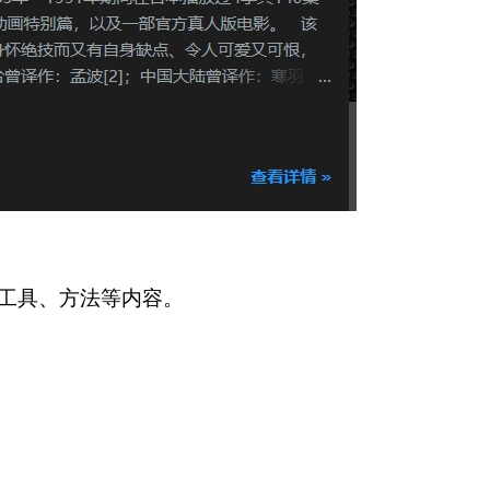
工具、方法等内容。