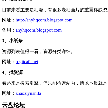
目前来看主要是动漫，有很多老动画片的重置稀缺资
网址：
http://anyhqcom.blogspot.com
备用：
anyhqcom.blogspot.com
3、
小纸条
资源列表值得一看，资源分类详细。
网址：
u.gitcafe.net
4、
找资源
看起来是搜索引擎，但只能检索站内，所以本质就是
网址：
zhaoziyuan.la
云盘论坛