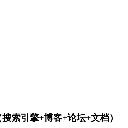
（搜索引擎+博客+论坛+文档）