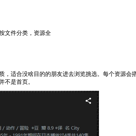
按文件分类，资源全
质，适合没啥目的的朋友进去浏览挑选。每个资源会搭
并不是首页。