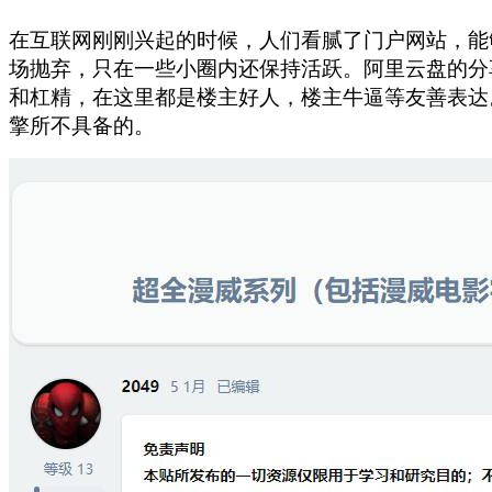
在互联网刚刚兴起的时候，人们看腻了门户网站，能
场抛弃，只在一些小圈内还保持活跃。阿里云盘的分
和杠精，在这里都是楼主好人，楼主牛逼等友善表达
擎所不具备的。