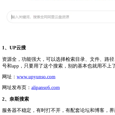
1、
UP云搜
资源全，功能强大，可以选择检索目录、文件、路径
号和app，只要用了这个搜索，别的基本也就用不上
网址：
www.upyunso.com
网址发布页：
alipanso6.com
2、
奈斯搜索
服务器不稳定，有时打不开，有配套论坛和博客，界