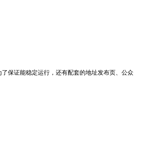
为了保证能稳定运行，还有配套的地址发布页、公众