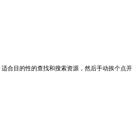
，适合目的性的查找和搜索资源，然后手动挨个点开