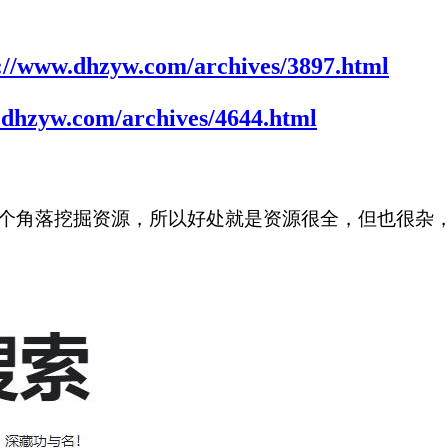
://www.dhzyw.com/archives/3897.html
.dhzyw.com/archives/4644.html
个角落挖掘资源，所以好处就是资源很全，但也很杂