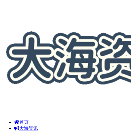
首页
大海资讯