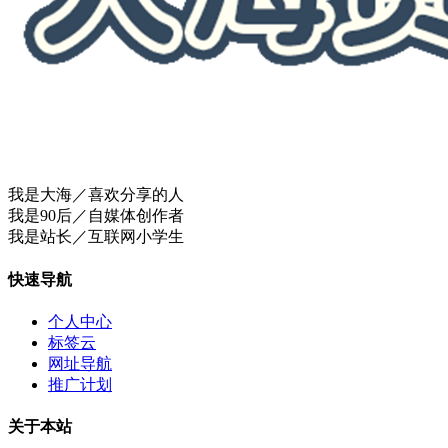
我是大海／喜欢分享的人
我是90后／自媒体创作者
我是站长／互联网小学生
快速导航
个人中心
标签云
网址导航
推广计划
关于本站