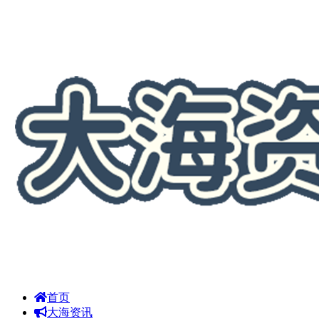
首页
大海资讯