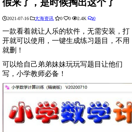
假来了，是时候掏出这个了
2021-07-16
大海资讯
0
0
2.4K
0
一款看着就让人乐的软件，无需安装，打
开就可以使用，一键生成练习题目，不用
就删！
可以给自己弟弟妹妹玩玩写题目让他们
写，小学教师必备！