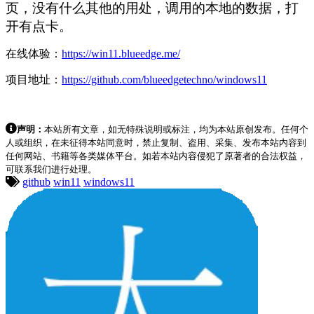
页，没有什么其他的用处，调用的本地的数据，打
开有点卡。
在线体验：
https://win11.blueedge.me/
项目地址：
https://github.com/blueedgetechno/windows11
声明：
本站所有文章，如无特殊说明或标注，均为本站原创发布。任何个
人或组织，在未征得本站同意时，禁止复制、盗用、采集、发布本站内容到
任何网站、书籍等各类媒体平台。如若本站内容侵犯了原著者的合法权益，
可联系我们进行处理。
github
win11
windows11