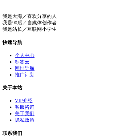
我是大海／喜欢分享的人
我是90后／自媒体创作者
我是站长／互联网小学生
快速导航
个人中心
标签云
网址导航
推广计划
关于本站
VIP介绍
客服咨询
关于我们
隐私政策
联系我们