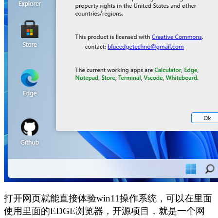
打开网页就能直接体验win11操作系统，可以在里面
使用里面的EDGE浏览器，开源项目，就是一个网