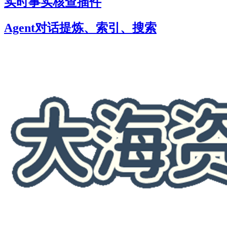
实时事实核查插件
Agent对话提炼、索引、搜索