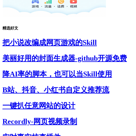
精选好文
把小说改编成网页游戏的Skill
美丽好用的封面生成器-github开源免费
降AI率的脚本，也可以当Skill使用
B站、抖音、小红书自定义推荐流
一键扒任意网站的设计
Recordly-网页视频录制