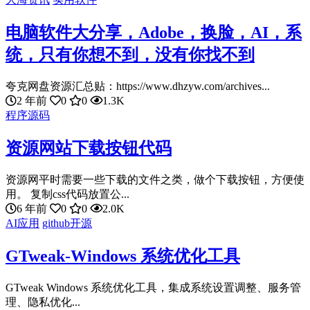
电脑软件大分享，Adobe，换脸，AI，系
统，只有你想不到，没有你找不到
夸克网盘资源汇总贴：https://www.dhzyw.com/archives...
2 年前
0
0
1.3K
程序源码
资源网站下载按钮代码
资源网平时需要一些下载的文件之类，做个下载按钮，方便使
用。 复制css代码放置公...
6 年前
0
0
2.0K
AI应用
github开源
GTweak-Windows 系统优化工具
GTweak Windows 系统优化工具，集成系统设置调整、服务管
理、隐私优化...