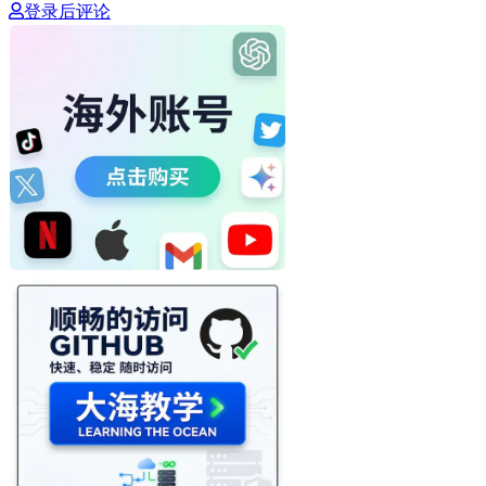
登录后评论