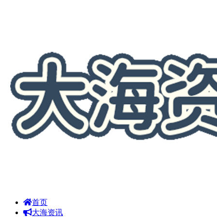
首页
大海资讯