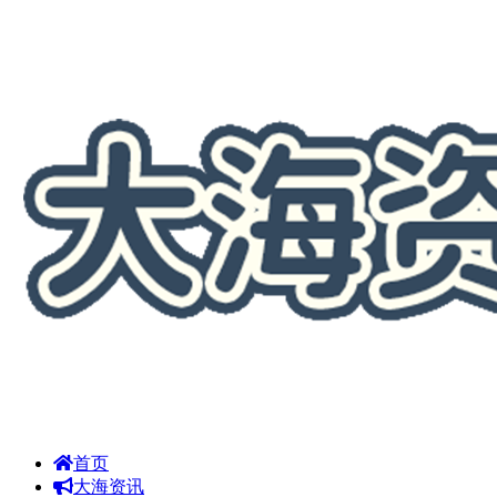
首页
大海资讯