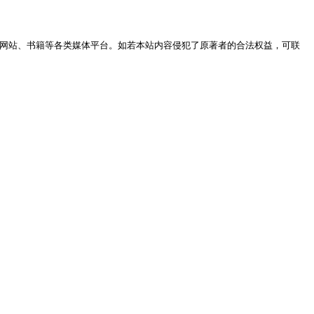
网站、书籍等各类媒体平台。如若本站内容侵犯了原著者的合法权益，可联