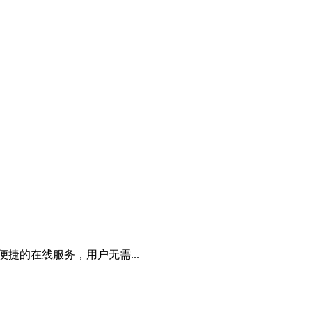
捷的在线服务，用户无需...