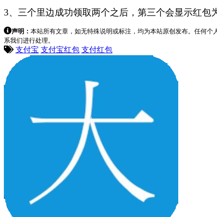
3、三个里边成功领取两个之后，第三个会显示红包
声明：
本站所有文章，如无特殊说明或标注，均为本站原创发布。任何个
系我们进行处理。
支付宝
支付宝红包
支付红包