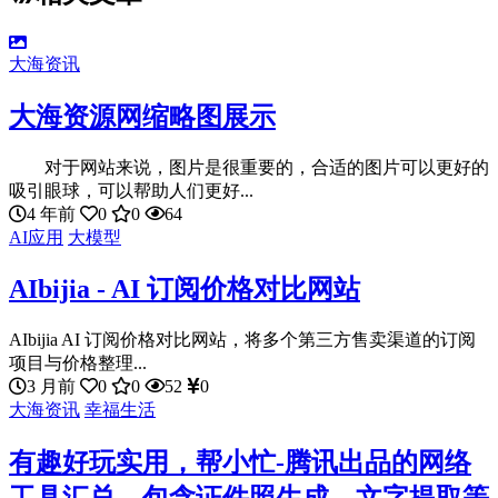
大海资讯
大海资源网缩略图展示
对于网站来说，图片是很重要的，合适的图片可以更好的
吸引眼球，可以帮助人们更好...
4 年前
0
0
64
AI应用
大模型
AIbijia - AI 订阅价格对比网站
AIbijia AI 订阅价格对比网站，将多个第三方售卖渠道的订阅
项目与价格整理...
3 月前
0
0
52
0
大海资讯
幸福生活
有趣好玩实用，帮小忙-腾讯出品的网络