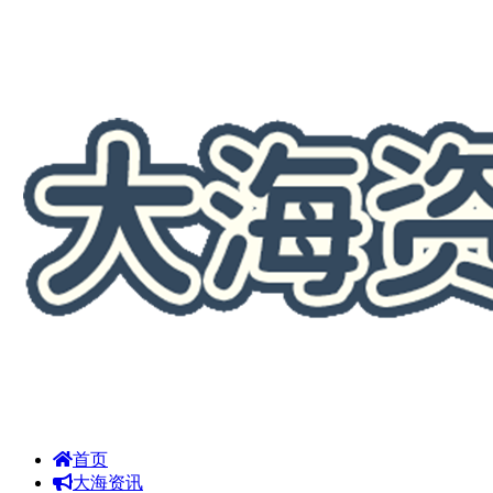
首页
大海资讯