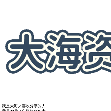
我是大海／喜欢分享的人