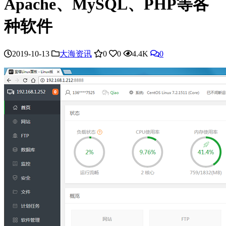
Apache、MySQL、PHP等各
种软件
2019-10-13
大海资讯
0
0
4.4K
0