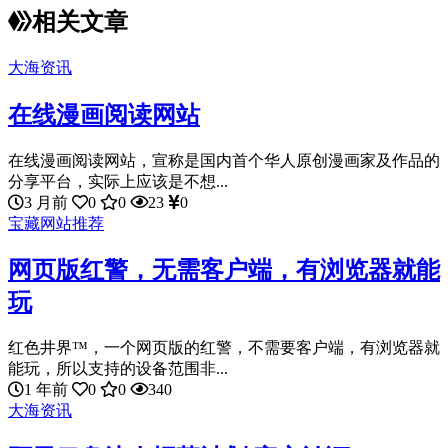
相关文章
大海资讯
在线漫画阅读网站
在线漫画阅读网站，宣称是国内首个华人原创漫画家及作品的
分享平台，实际上应该是不想...
3 月前
0
0
23
0
宝藏网站推荐
网页版红警，无需客户端，有浏览器就能
玩
红色井界™，一个网页版的红警，不需要客户端，有浏览器就
能玩，所以支持的设备范围非...
1 年前
0
0
340
大海资讯