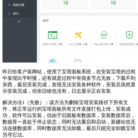
昨日给客户装网站，使用了宝塔面板系统，在安装宝塔的过程
中发现比平时慢，还有就是过程中有很多节点无效，下载不到
东西，最后安装完成，发现无法安装各种软件，安装后虽然显
示安装完成，但依旧啥也没有，日志显示正在安装
解决办法1（失败）：该方法为删除宝塔安装路径下所有文
件，将正常运行的宝塔面板所有文件直接打包上传，安装成
功，软件可以安装，但由于旧面板有数据库，安装数据库后，
数据库一直处于停止状态，同时无法重启和启动，新建站也无
法连接数据库，同时数据库无法卸载，最后只能完全卸载宝塔
另寻它法。