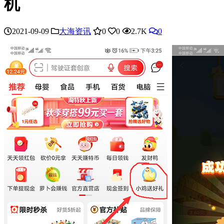
机
2021-09-09
大海资讯
0
0
2.7K
0