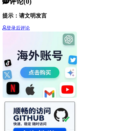
评论(0)
提示：请文明发言
登录后评论