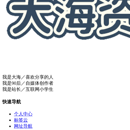
我是大海／喜欢分享的人
我是90后／自媒体创作者
我是站长／互联网小学生
快速导航
个人中心
标签云
网址导航