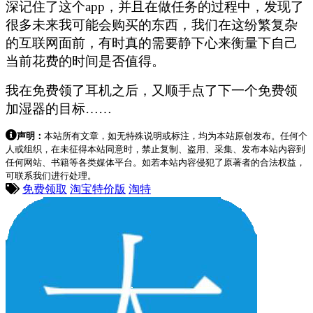
深记住了这个app，并且在做任务的过程中，发现了
很多未来我可能会购买的东西，我们在这纷繁复杂
的互联网面前，有时真的需要静下心来衡量下自己
当前花费的时间是否值得。
我在免费领了耳机之后，又顺手点了下一个免费领
加湿器的目标……
声明：
本站所有文章，如无特殊说明或标注，均为本站原创发布。任何个
人或组织，在未征得本站同意时，禁止复制、盗用、采集、发布本站内容到
任何网站、书籍等各类媒体平台。如若本站内容侵犯了原著者的合法权益，
可联系我们进行处理。
免费领取
淘宝特价版
淘特