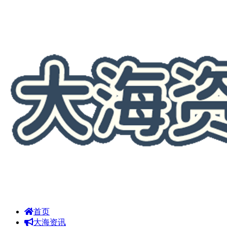
首页
大海资讯