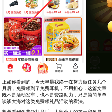
正如你看到的，今天早晨我终于在努力做任务几个
月后，免费领到了免费耳机，不用担心，这篇文章
既不是活动发车，也不是套路助力，只是简简单单
谈谈大海对这类免费领礼品活动的看法。
想必看到免费领礼品后，大部分人的第一印象是