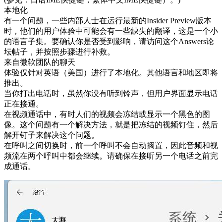
本地化
有一个问题，一些内部人士在运行最新的Insider Preview版本
时，他们的用户体验中可能会有一些缺失的翻译，这是一个小
的语言子集。要确认你是否受到影响，请访问这个Answers论
坛帖子，并按照步骤进行补救。
来自微软团队的聊天
体验仅针对英语（美国）进行了本地化。其他语言和地区即将
推出。
当你打出电话时，虽然你没有听到铃声，但用户界面显示电话
正在接通。
在视频通话中，有时人们的视频会冻结或显示一个黑色的图
像。这个问题有一个解决方法，就是把冻结的视频钉住，然后
解开钉子来解决这个问题。
在呼叫之间切换时，前一个呼叫不会自动搁置，因此音频和视
频流在两个呼叫中都会继续。请确保在接听另一个电话之前完
成通话。