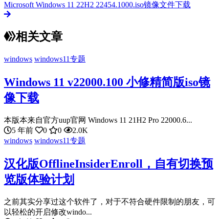
Microsoft Windows 11 22H2 22454.1000.iso镜像文件下载
相关文章
windows
windows11专题
Windows 11 v22000.100 小修精简版iso镜
像下载
本版本来自官方uup官网 Windows 11 21H2 Pro 22000.6...
5 年前
0
0
2.0K
windows
windows11专题
汉化版OfflineInsiderEnroll，自有切换预
览版体验计划
之前其实分享过这个软件了，对于不符合硬件限制的朋友，可
以轻松的开启修改windo...