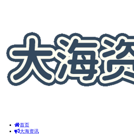
首页
大海资讯