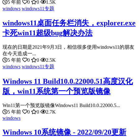
5 年前
0
0
1.5K
windows
windows11专题
windows11桌面任务栏消失，explorer.exe
卡死win11超级bug解决办法
现在的日期是2021年9月3日，相信很多使用windows11的朋友
在今天造成一...
5 年前
0
0
2.5K
windows
windows11专题
Windows 11 Build10.0.22000.51高度汉化
版，win11系统第一个预览版镜像
Win11第一个预览版镜像Windows11 Build10.0.22000.5...
5 年前
0
0
2.7K
windows
Windows 10系统镜像 - 2022/09/20更新