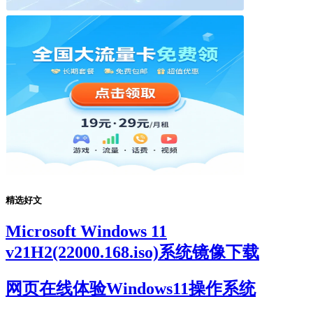
精选好文
Microsoft Windows 11
v21H2(22000.168.iso)系统镜像下载
网页在线体验Windows11操作系统