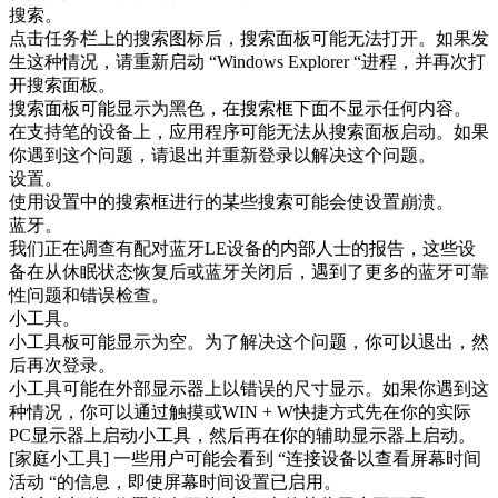
搜索。
点击任务栏上的搜索图标后，搜索面板可能无法打开。如果发
生这种情况，请重新启动 “Windows Explorer “进程，并再次打
开搜索面板。
搜索面板可能显示为黑色，在搜索框下面不显示任何内容。
在支持笔的设备上，应用程序可能无法从搜索面板启动。如果
你遇到这个问题，请退出并重新登录以解决这个问题。
设置。
使用设置中的搜索框进行的某些搜索可能会使设置崩溃。
蓝牙。
我们正在调查有配对蓝牙LE设备的内部人士的报告，这些设
备在从休眠状态恢复后或蓝牙关闭后，遇到了更多的蓝牙可靠
性问题和错误检查。
小工具。
小工具板可能显示为空。为了解决这个问题，你可以退出，然
后再次登录。
小工具可能在外部显示器上以错误的尺寸显示。如果你遇到这
种情况，你可以通过触摸或WIN + W快捷方式先在你的实际
PC显示器上启动小工具，然后再在你的辅助显示器上启动。
[家庭小工具] 一些用户可能会看到 “连接设备以查看屏幕时间
活动 “的信息，即使屏幕时间设置已启用。