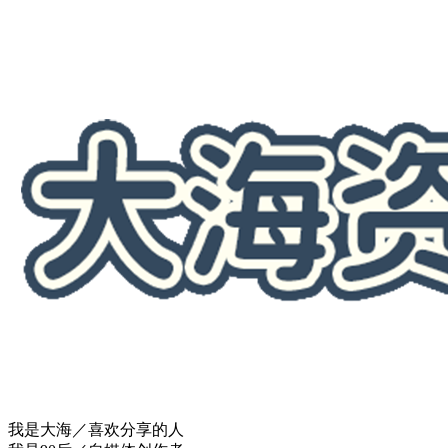
我是大海／喜欢分享的人