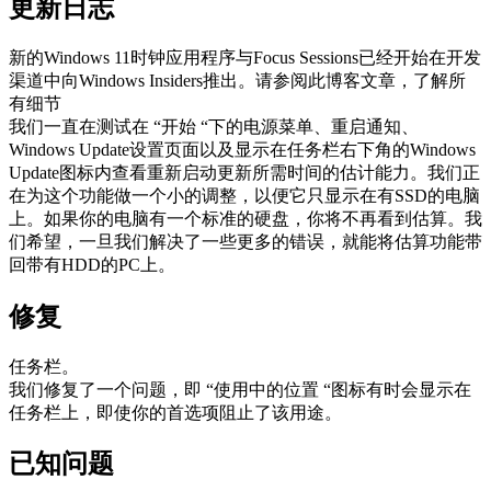
更新日志
新的Windows 11时钟应用程序与Focus Sessions已经开始在开发
渠道中向Windows Insiders推出。请参阅此博客文章，了解所
有细节
我们一直在测试在 “开始 “下的电源菜单、重启通知、
Windows Update设置页面以及显示在任务栏右下角的Windows
Update图标内查看重新启动更新所需时间的估计能力。我们正
在为这个功能做一个小的调整，以便它只显示在有SSD的电脑
上。如果你的电脑有一个标准的硬盘，你将不再看到估算。我
们希望，一旦我们解决了一些更多的错误，就能将估算功能带
回带有HDD的PC上。
修复
任务栏。
我们修复了一个问题，即 “使用中的位置 “图标有时会显示在
任务栏上，即使你的首选项阻止了该用途。
已知问题