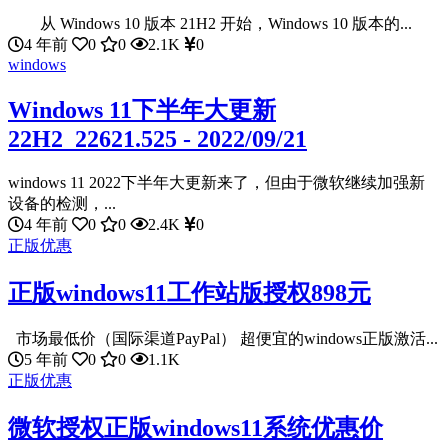
从 Windows 10 版本 21H2 开始，Windows 10 版本的...
4 年前
0
0
2.1K
0
windows
Windows 11下半年大更新
22H2_22621.525 - 2022/09/21
windows 11 2022下半年大更新来了，但由于微软继续加强新
设备的检测，...
4 年前
0
0
2.4K
0
正版优惠
正版windows11工作站版授权898元
市场最低价（国际渠道PayPal） 超便宜的windows正版激活...
5 年前
0
0
1.1K
正版优惠
微软授权正版windows11系统优惠价