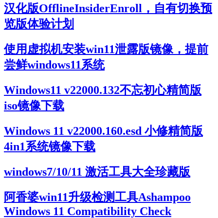
汉化版OfflineInsiderEnroll，自有切换预
览版体验计划
使用虚拟机安装win11泄露版镜像，提前
尝鲜windows11系统
Windows11 v22000.132不忘初心精简版
iso镜像下载
Windows 11 v22000.160.esd 小修精简版
4in1系统镜像下载
windows7/10/11 激活工具大全珍藏版
阿香婆win11升级检测工具Ashampoo
Windows 11 Compatibility Check