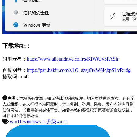
下载地址：
阿里云盘：
https://www.aliyundrive.com/s/KfWtUy5PASh
百度网盘：
https://pan.baidu.com/s/1Q_azajtBxW6IqbpSLvRudg
提取码: rm4f
声明：
本站所有文章，如无特殊说明或标注，均为本站原创发布。任何个
人或组织，在未征得本站同意时，禁止复制、盗用、采集、发布本站内容到
任何网站、书籍等各类媒体平台。如若本站内容侵犯了原著者的合法权益，
可联系我们进行处理。
win11
windows11
升级win11