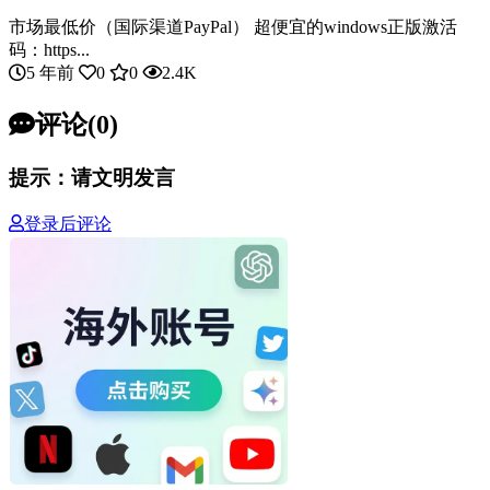
市场最低价（国际渠道PayPal） 超便宜的windows正版激活
码：https...
5 年前
0
0
2.4K
评论(0)
提示：请文明发言
登录后评论