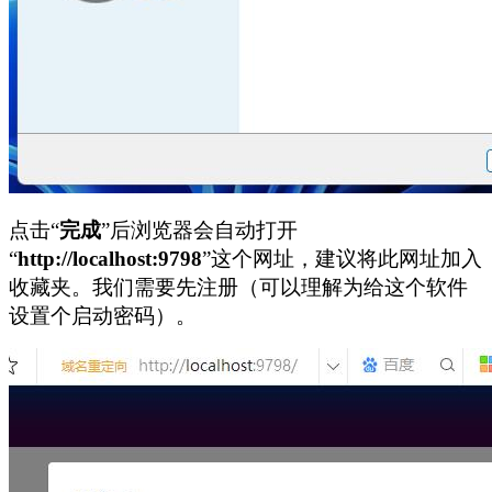
点击“
完成
”后浏览器会自动打开
“
http://localhost:9798
”这个网址，建议将此网址加入
收藏夹。我们需要先注册（可以理解为给这个软件
设置个启动密码）。