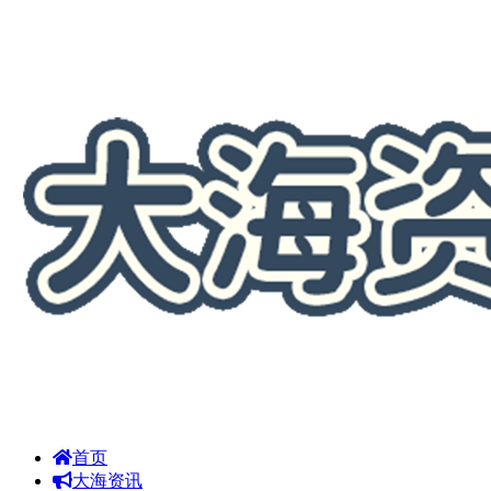
首页
大海资讯