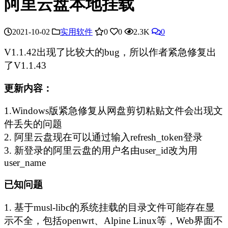
阿里云盘本地挂载
2021-10-02
实用软件
0
0
2.3K
0
V1.1.42出现了比较大的bug，所以作者紧急修复出
了V1.1.43
更新内容：
1.Windows版紧急修复从网盘剪切粘贴文件会出现文
件丢失的问题
2. 阿里云盘现在可以通过输入refresh_token登录
3. 新登录的阿里云盘的用户名由user_id改为用
user_name
已知问题
1. 基于musl-libc的系统挂载的目录文件可能存在显
示不全，包括openwrt、Alpine Linux等，Web界面不