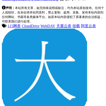
声明：
本站所有文章，如无特殊说明或标注，均为本站原创发布。任何个
人或组织，在未征得本站同意时，禁止复制、盗用、采集、发布本站内容到
任何网站、书籍等各类媒体平台。如若本站内容侵犯了原著者的合法权益，
可联系我们进行处理。
115网盘
CloudDrive
WebDAV
天翼云盘
挂载
阿里云盘