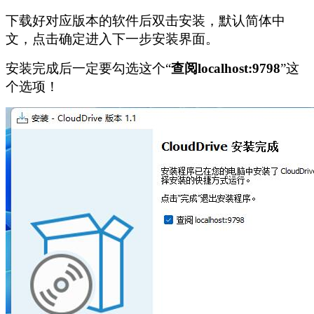
下载好对应版本的软件后双击安装，默认简体中
文，点击确定进入下一步安装界面。
安装完成后一定要勾选这个“
查阅localhost:9798
”这
个选项！