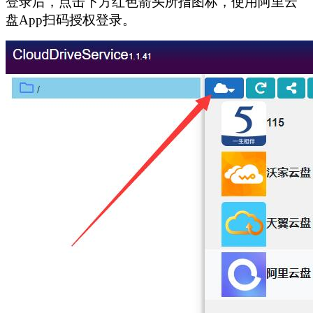
登录后，点击下方红色箭头所指图标，使用阿里云
盘App扫码授权登录。