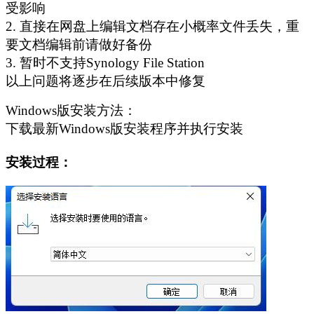
受影响
2. 直接在网盘上编辑文档存在小概率文件丢失，重
要文档编辑前请做好备份
3. 暂时不支持Synology File Station
以上问题将逐步在后续版本中修复
Windows版安装方法：
下载最新Windows版安装程序并执行安装
安装过程：