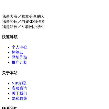
我是大海／喜欢分享的人
我是90后／自媒体创作者
我是站长／互联网小学生
快速导航
个人中心
标签云
网址导航
推广计划
关于本站
VIP介绍
客服咨询
关于我们
隐私政策
联系我们