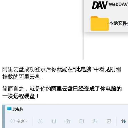
阿里云盘成功登录后你就能在“
此电脑
”中看见刚刚
挂载的阿里云盘。
简而言之，就是你的
阿里云盘已经变成了你电脑的
一块远程硬盘
！