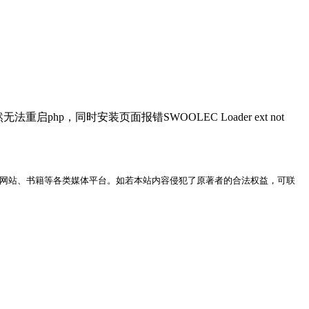
p，同时安装页面报错SWOOLEC Loader ext not
网站、书籍等各类媒体平台。如若本站内容侵犯了原著者的合法权益，可联