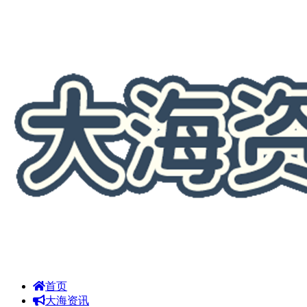
首页
大海资讯