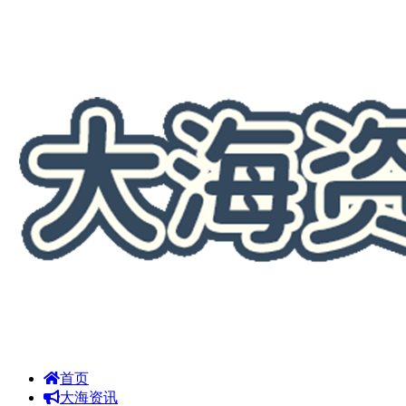
首页
大海资讯