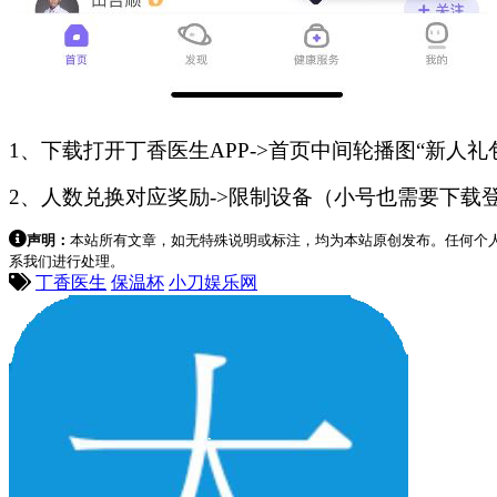
1、下载打开丁香医生APP->首页中间轮播图“新人礼
2、人数兑换对应奖励->限制设备（小号也需要下载登
声明：
本站所有文章，如无特殊说明或标注，均为本站原创发布。任何个
系我们进行处理。
丁香医生
保温杯
小刀娱乐网