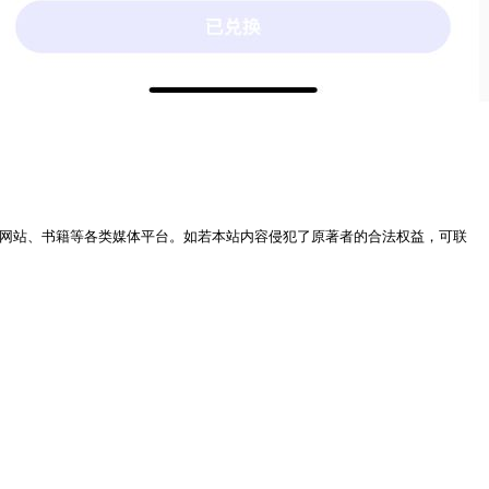
网站、书籍等各类媒体平台。如若本站内容侵犯了原著者的合法权益，可联