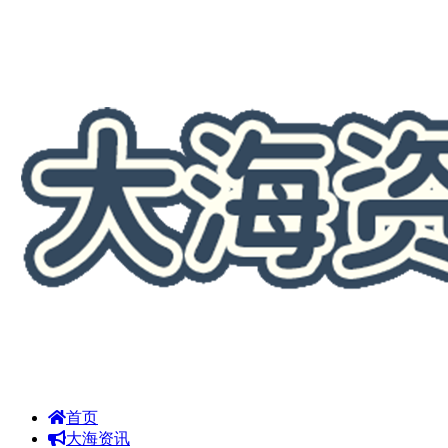
首页
大海资讯