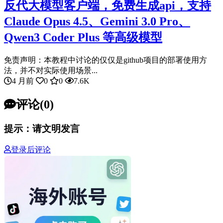
反代大模型客户端，免费生成api，支持
Claude Opus 4.5、Gemini 3.0 Pro、
Qwen3 Coder Plus 等高级模型
免责声明：本教程中讨论的仅仅是github项目的部署使用方
法，并不对实际使用场景...
4 月前
0
0
7.6K
评论(0)
提示：请文明发言
登录后评论