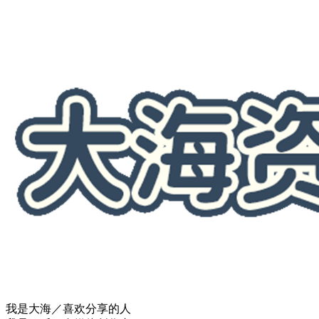
我是大海／喜欢分享的人