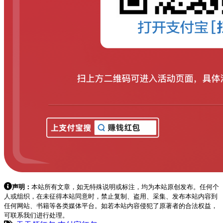
声明：
本站所有文章，如无特殊说明或标注，均为本站原创发布。任何个
人或组织，在未征得本站同意时，禁止复制、盗用、采集、发布本站内容到
任何网站、书籍等各类媒体平台。如若本站内容侵犯了原著者的合法权益，
可联系我们进行处理。