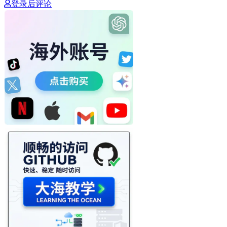
登录后评论