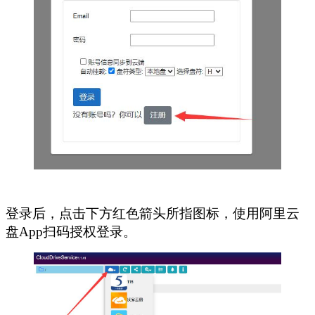
登录后，点击下方红色箭头所指图标，使用阿里云
盘App扫码授权登录。