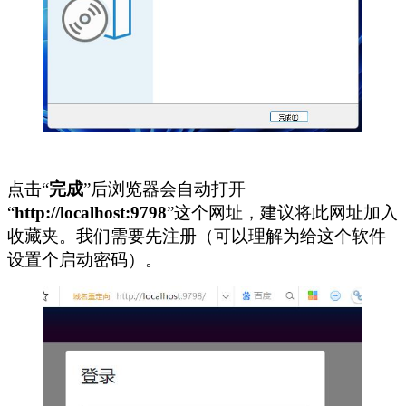
点击“
完成
”后浏览器会自动打开
“
http://localhost:9798
”这个网址，建议将此网址加入
收藏夹。我们需要先注册（可以理解为给这个软件
设置个启动密码）。