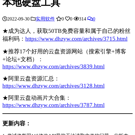
本地硬盘工具
2022-09-30
实用软件
0
0
314
0
★成为达人，获取50TB免费容量和属于自己的粉丝
福利码：
https://www.dhzyw.com/archives/3715.html
★推荐17个好用的云盘资源网站（搜索引擎+博客
+论坛+文档）：
https://www.dhzyw.com/archives/3839.html
★阿里云盘资源汇总：
https://www.dhzyw.com/archives/3128.html
★阿里云盘动画片大合集：
https://www.dhzyw.com/archives/3787.html
更新内容：