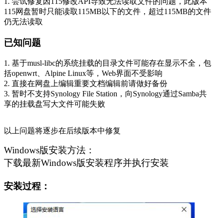
1. 尝试修复因115修改API导致无法读取文件的问题，此版本
115网盘暂时只能读取115MB以下的文件，超过115MB的文件
仍无法读取
已知问题
1. 基于musl-libc的系统挂载的目录文件可能存在显示不全，包
括openwrt、Alpine Linux等，Web界面不受影响
2. 直接在网盘上编辑重要文档编辑前请做好备份
3. 暂时不支持Synology File Station，向Synology通过Samba共
享的挂载盘写大文件可能失败
以上问题将逐步在后续版本中修复
Windows版安装方法：
下载最新Windows版安装程序并执行安装
安装过程：