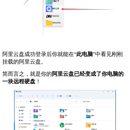
阿里云盘成功登录后你就能在“
此电脑
”中看见刚刚
挂载的阿里云盘。
简而言之，就是你的
阿里云盘已经变成了你电脑的
一块远程硬盘
！