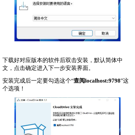
下载好对应版本的软件后双击安装，默认简体中
文，点击确定进入下一步安装界面。
安装完成后一定要勾选这个“
查阅localhost:9798
”这
个选项！