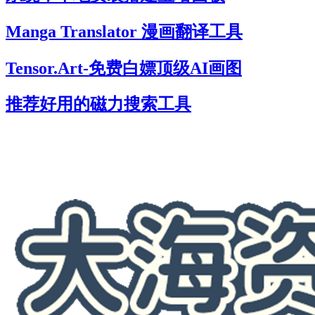
Manga Translator 漫画翻译工具
Tensor.Art-免费白嫖顶级AI画图
推荐好用的磁力搜索工具