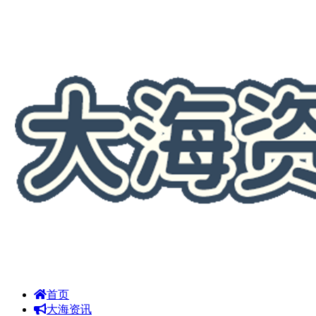
首页
大海资讯