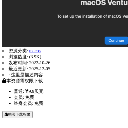
资源分类:
macos
浏览热度: (3.9K)
发布时间: 2022-10-26
最近更新: 2025-12-05
: 这里是描述内容
本资源需权限下载
普通:
9.9贝壳
会员:
免费
终身会员:
免费
购买下载权限