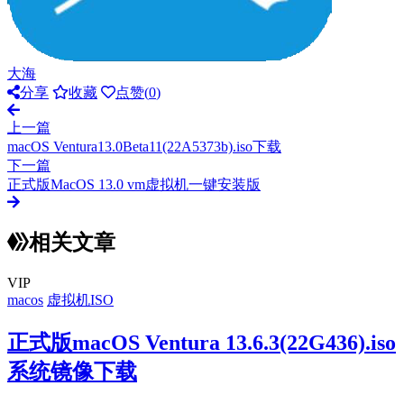
大海
分享
收藏
点赞(
0
)
上一篇
macOS Ventura13.0Beta11(22A5373b).iso下载
下一篇
正式版MacOS 13.0 vm虚拟机一键安装版
相关文章
VIP
macos
虚拟机ISO
正式版macOS Ventura 13.6.3(22G436).iso
系统镜像下载