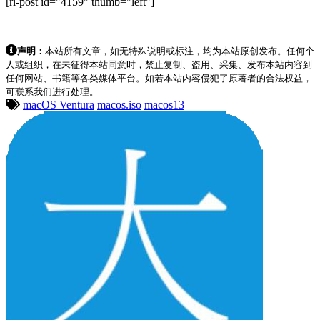
[ri-post id="4159" thumb="left"]
声明：
本站所有文章，如无特殊说明或标注，均为本站原创发布。任何个
人或组织，在未征得本站同意时，禁止复制、盗用、采集、发布本站内容到
任何网站、书籍等各类媒体平台。如若本站内容侵犯了原著者的合法权益，
可联系我们进行处理。
macOS Ventura
macos.iso
macos13