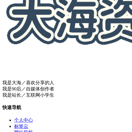
我是大海／喜欢分享的人
我是90后／自媒体创作者
我是站长／互联网小学生
快速导航
个人中心
标签云