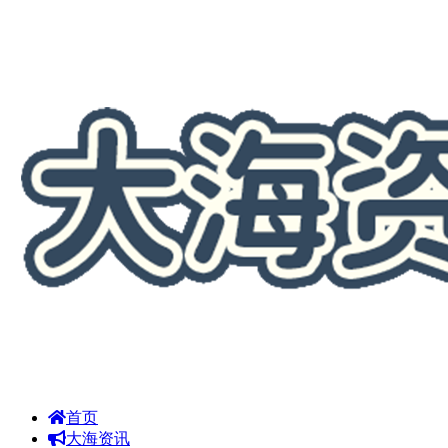
首页
大海资讯