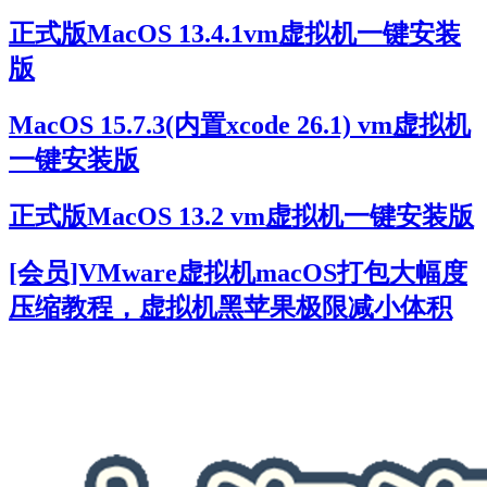
正式版MacOS 13.4.1vm虚拟机一键安装
版
MacOS 15.7.3(内置xcode 26.1) vm虚拟机
一键安装版
正式版MacOS 13.2 vm虚拟机一键安装版
[会员]VMware虚拟机macOS打包大幅度
压缩教程，虚拟机黑苹果极限减小体积