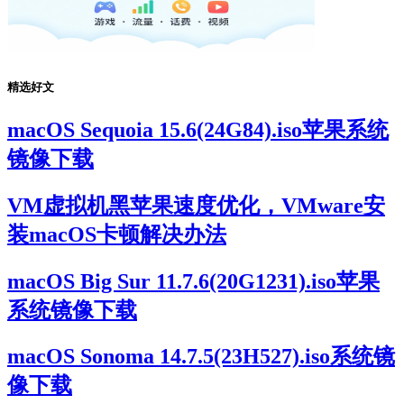
精选好文
macOS Sequoia 15.6(24G84).iso苹果系统
镜像下载
VM虚拟机黑苹果速度优化，VMware安
装macOS卡顿解决办法
macOS Big Sur 11.7.6(20G1231).iso苹果
系统镜像下载
macOS Sonoma 14.7.5(23H527).iso系统镜
像下载