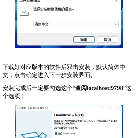
下载好对应版本的软件后双击安装，默认简体中
文，点击确定进入下一步安装界面。
安装完成后一定要勾选这个“
查阅localhost:9798
”这
个选项！