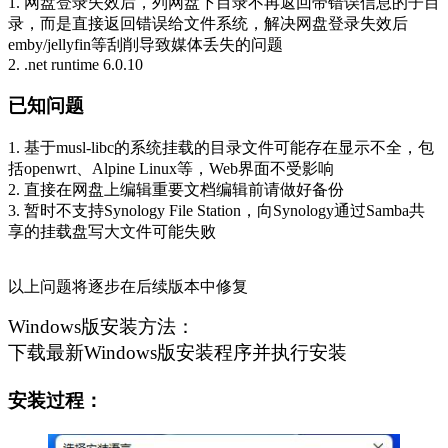
1. 网盘登录失效后，列网盘下目录不再返回带错误信息的子目
录，而是直接返回错误给文件系统，解决网盘登录失效后
emby/jellyfin等刮削导致媒体丢失的问题
2. .net runtime 6.0.10
已知问题
1. 基于musl-libc的系统挂载的目录文件可能存在显示不全，包
括openwrt、Alpine Linux等，Web界面不受影响
2. 直接在网盘上编辑重要文档编辑前请做好备份
3. 暂时不支持Synology File Station，向Synology通过Samba共
享的挂载盘写大文件可能失败
以上问题将逐步在后续版本中修复
Windows版安装方法：
下载最新Windows版安装程序并执行安装
安装过程：