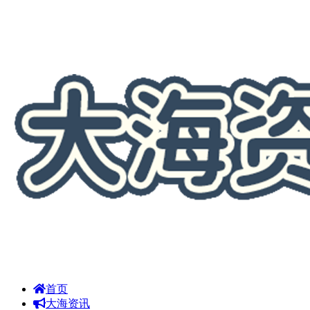
首页
大海资讯