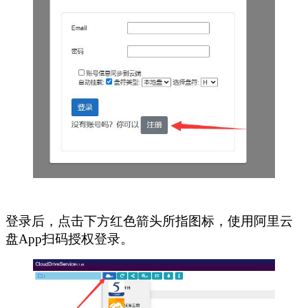
登录后，点击下方红色箭头所指图标，使用阿里云
盘App扫码授权登录。