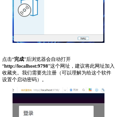
点击“
完成
”后浏览器会自动打开
“
http://localhost:9798
”这个网址，建议将此网址加入
收藏夹。我们需要先注册（可以理解为给这个软件
设置个启动密码）。