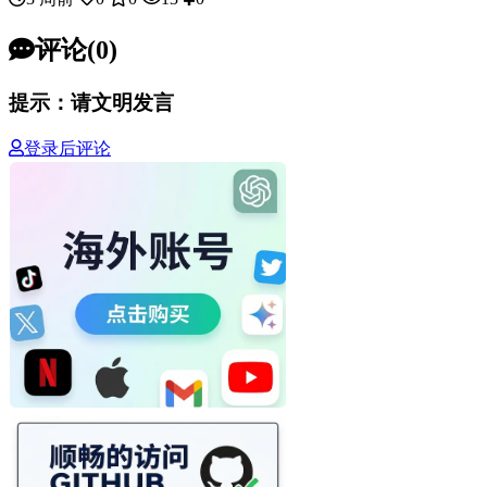
评论(0)
提示：请文明发言
登录后评论