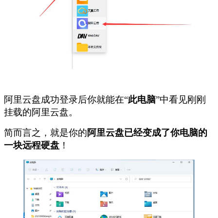
阿里云盘成功登录后你就能在“
此电脑
”中看见刚刚
挂载的阿里云盘。
简而言之，就是你的
阿里云盘已经变成了你电脑的
一块远程硬盘
！