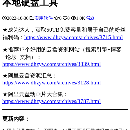
本地硬盘工具
2022-10-30
实用软件
0
0
1.0K
0
★成为达人，获取50TB免费容量和属于自己的粉丝
福利码：
https://www.dhzyw.com/archives/3715.html
★推荐17个好用的云盘资源网站（搜索引擎+博客
+论坛+文档）：
https://www.dhzyw.com/archives/3839.html
★阿里云盘资源汇总：
https://www.dhzyw.com/archives/3128.html
★阿里云盘动画片大合集：
https://www.dhzyw.com/archives/3787.html
更新内容：