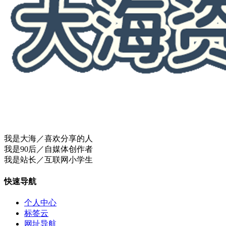
我是大海／喜欢分享的人
我是90后／自媒体创作者
我是站长／互联网小学生
快速导航
个人中心
标签云
网址导航