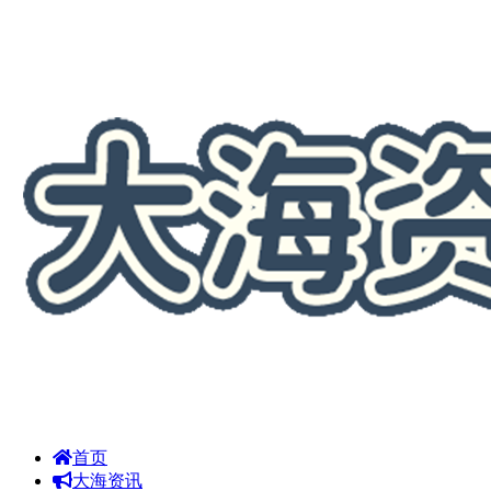
首页
大海资讯