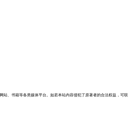
网站、书籍等各类媒体平台。如若本站内容侵犯了原著者的合法权益，可联