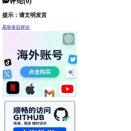
评论(0)
提示：请文明发言
登录后评论