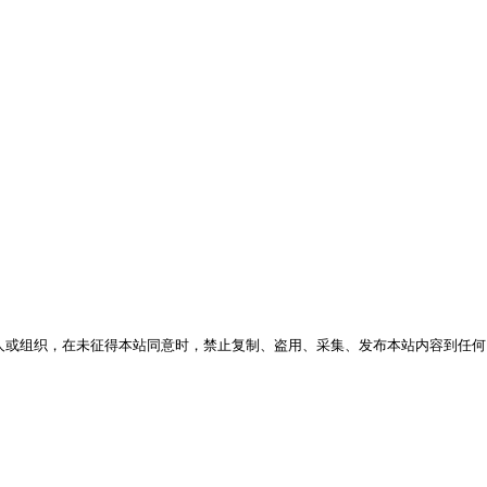
人或组织，在未征得本站同意时，禁止复制、盗用、采集、发布本站内容到任何