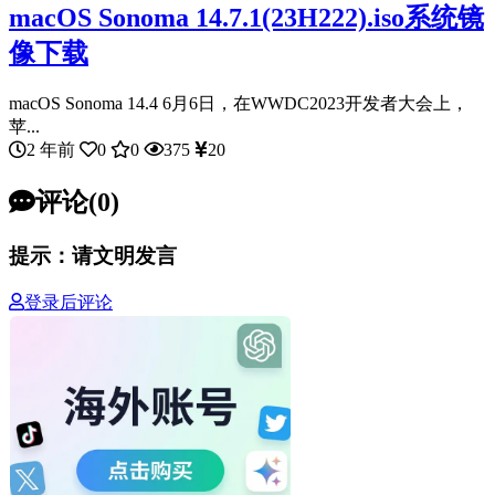
macOS Sonoma 14.7.1(23H222).iso系统镜
像下载
macOS Sonoma 14.4 6月6日，在WWDC2023开发者大会上，
苹...
2 年前
0
0
375
20
评论(0)
提示：请文明发言
登录后评论