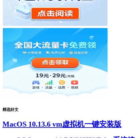
精选好文
MacOS 10.13.6 vm虚拟机一键安装版