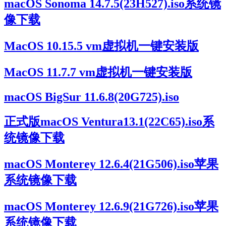
macOS Sonoma 14.7.5(23H527).iso系统镜
像下载
MacOS 10.15.5 vm虚拟机一键安装版
MacOS 11.7.7 vm虚拟机一键安装版
macOS BigSur 11.6.8(20G725).iso
正式版macOS Ventura13.1(22C65).iso系
统镜像下载
macOS Monterey 12.6.4(21G506).iso苹果
系统镜像下载
macOS Monterey 12.6.9(21G726).iso苹果
系统镜像下载