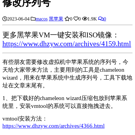
修改序列号
2023-06-04
macos
黑苹果
0
0
1.9K
0
更多黑苹果VM一键安装和ISO镜像：
https://www.dhzyw.com/archives/4159.html
有些朋友需要修改虚拟机中苹果系统的序列号，今
天给大家带来方法，主要用到的工具是chameleon
wizard，用来在苹果系统中生成序列号，工具下载地
址在文章末尾有。
1、把下载好的chameleon wizard压缩包放到苹果系
统里，安装vmtool的系统可以直接拖拽进去。
vmtool安装方法：
https://www.dhzyw.com/archives/4366.html