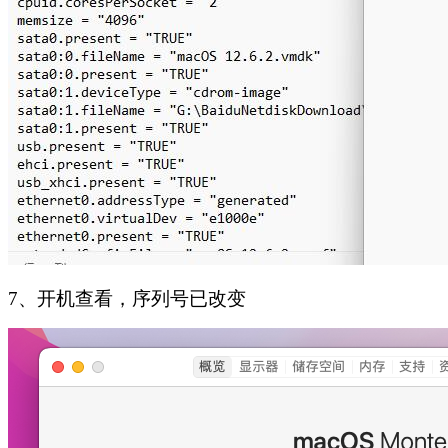
7、开机查看，序列号已改变