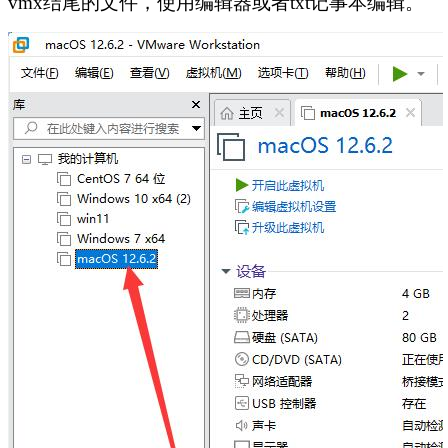
vmx结尾的文件，使用编辑器或者txt记事本编辑。