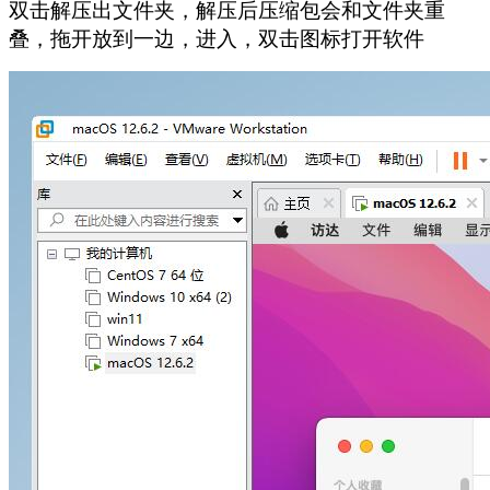
双击解压出文件夹，解压后压缩包会和文件夹重
叠，拖开放到一边，进入，双击图标打开软件