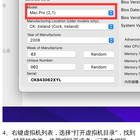
4、右键虚拟机列表，选择“打开虚拟机目录”，找到