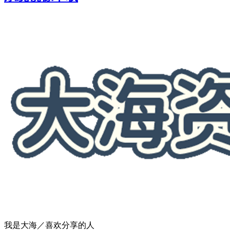
我是大海／喜欢分享的人