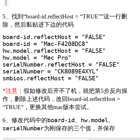
5、找到“board-id.reflectHost = “TRUE””这一行删
除，然后黏贴进下边的代码
board-id.reflectHost = "FALSE"
board-id = "Mac-F4208DC8"
hw.model.reflectHost = "FALSE"
hw.model = "Mac Pro"
serialNumber.reflectHost = "FALSE"
serialNumber = "CK8089E4XYL"
smbios.reflectHost = "FALSE"
*注意
：假如修改后开不了机，就把第5步反向操
作，删除上述代码，改回board-id.reflectHost =
“TRUE”，更换其他mac版本尝试。
6、修改代码中的
board-id、hw.model、
serialNumber为刚保存的三个值，并保存