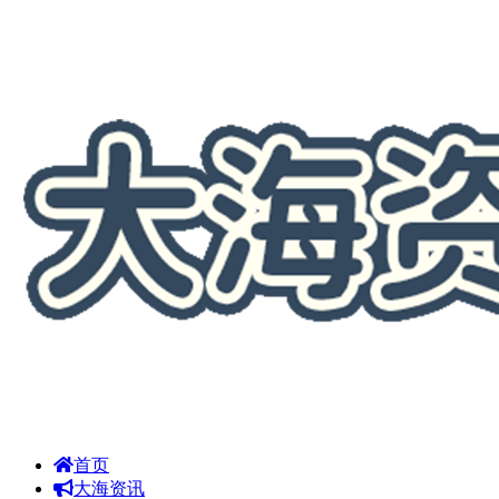
首页
大海资讯