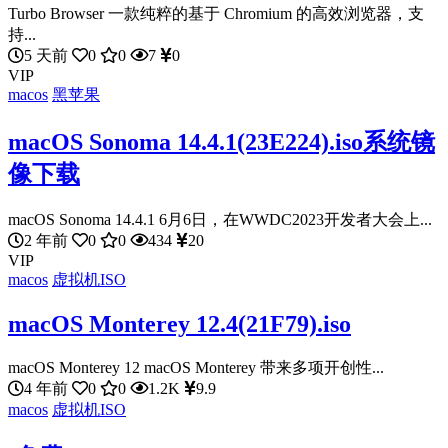
Turbo Browser 一款纯粹的基于 Chromium 的高效浏览器，支
持...
5 天前
0
0
7
0
VIP
macos
黑苹果
macOS Sonoma 14.4.1(23E224).iso系统镜
像下载
macOS Sonoma 14.4.1 6月6日，在WWDC2023开发者大会上...
2 年前
0
0
434
20
VIP
macos
虚拟机ISO
macOS Monterey 12.4(21F79).iso
macOS Monterey 12 macOS Monterey 带来多项开创性...
4 年前
0
0
1.2K
9.9
macos
虚拟机ISO