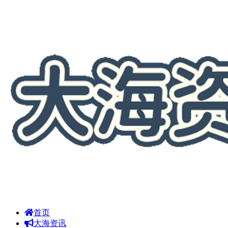
首页
大海资讯