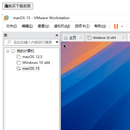
购买下载权限