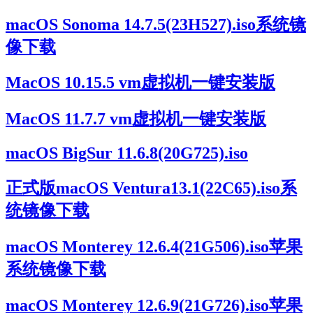
macOS Sonoma 14.7.5(23H527).iso系统镜
像下载
MacOS 10.15.5 vm虚拟机一键安装版
MacOS 11.7.7 vm虚拟机一键安装版
macOS BigSur 11.6.8(20G725).iso
正式版macOS Ventura13.1(22C65).iso系
统镜像下载
macOS Monterey 12.6.4(21G506).iso苹果
系统镜像下载
macOS Monterey 12.6.9(21G726).iso苹果