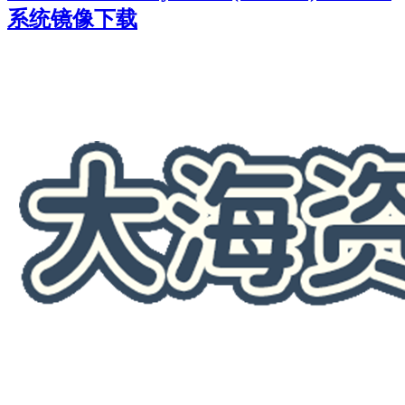
系统镜像下载