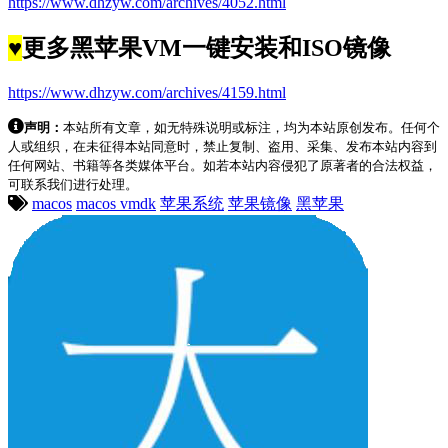
https://www.dhzyw.com/archives/4052.html
♥
更多黑苹果VM一键安装和ISO镜像
https://www.dhzyw.com/archives/4159.html
声明：
本站所有文章，如无特殊说明或标注，均为本站原创发布。任何个
人或组织，在未征得本站同意时，禁止复制、盗用、采集、发布本站内容到
任何网站、书籍等各类媒体平台。如若本站内容侵犯了原著者的合法权益，
可联系我们进行处理。
macos
macos vmdk
苹果系统
苹果镜像
黑苹果