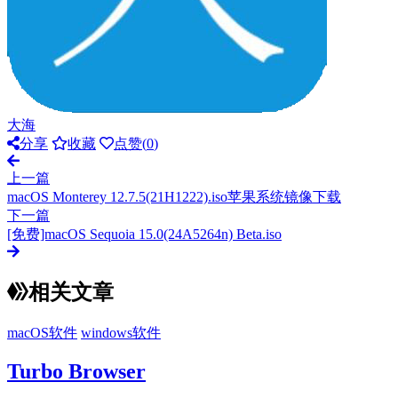
大海
分享
收藏
点赞(
0
)
上一篇
macOS Monterey 12.7.5(21H1222).iso苹果系统镜像下载
下一篇
[免费]macOS Sequoia 15.0(24A5264n) Beta.iso
相关文章
macOS软件
windows软件
Turbo Browser