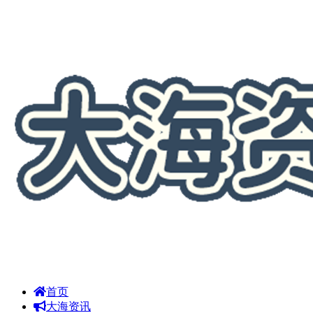
首页
大海资讯