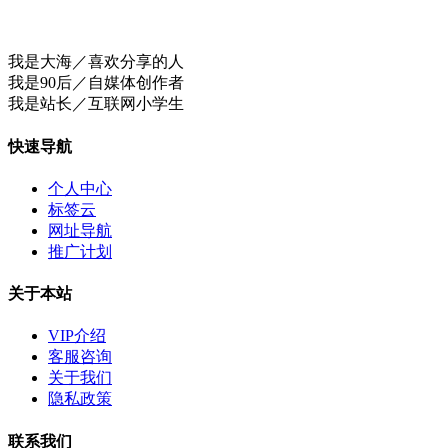
我是大海／喜欢分享的人
我是90后／自媒体创作者
我是站长／互联网小学生
快速导航
个人中心
标签云
网址导航
推广计划
关于本站
VIP介绍
客服咨询
关于我们
隐私政策
联系我们