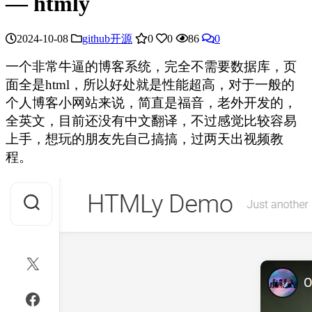
— htmly
2024-10-08
github开源
0
0
86
0
一个非常牛逼的博客系统，完全不需要数据库，页
面全是html，所以好处就是性能超高，对于一般的
个人博客小网站来说，简直是福音，老外开发的，
全英文，目前还没有中文翻译，不过感觉比较容易
上手，想玩的朋友先自己搞搞，过两天出视频教
程。