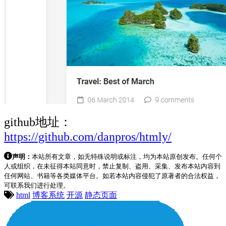
github地址：
https://github.com/danpros/htmly/
声明：
本站所有文章，如无特殊说明或标注，均为本站原创发布。任何个
人或组织，在未征得本站同意时，禁止复制、盗用、采集、发布本站内容到
任何网站、书籍等各类媒体平台。如若本站内容侵犯了原著者的合法权益，
可联系我们进行处理。
html
博客系统
开源
静态页面