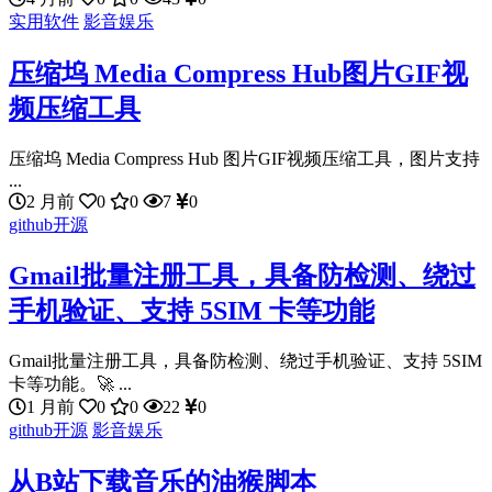
实用软件
影音娱乐
压缩坞 Media Compress Hub图片GIF视
频压缩工具
压缩坞 Media Compress Hub 图片GIF视频压缩工具，图片支持
...
2 月前
0
0
7
0
github开源
Gmail批量注册工具，具备防检测、绕过
手机验证、支持 5SIM 卡等功能
Gmail批量注册工具，具备防检测、绕过手机验证、支持 5SIM
卡等功能。🚀 ...
1 月前
0
0
22
0
github开源
影音娱乐
从B站下载音乐的油猴脚本