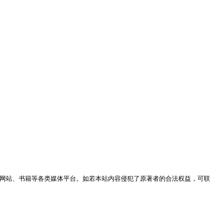
网站、书籍等各类媒体平台。如若本站内容侵犯了原著者的合法权益，可联