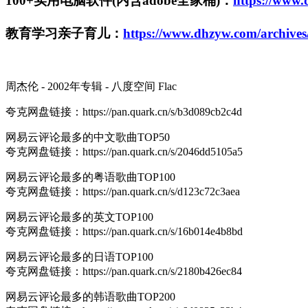
100+实用电脑软件(内含adobe全家桶)：
https://www.
教育学习亲子育儿：
https://www.dhzyw.com/archives
周杰伦 - 2002年专辑 - 八度空间 Flac
夸克网盘链接：https://pan.quark.cn/s/b3d089cb2c4d
网易云评论最多的中文歌曲TOP50
夸克网盘链接：https://pan.quark.cn/s/2046dd5105a5
网易云评论最多的粤语歌曲TOP100
夸克网盘链接：https://pan.quark.cn/s/d123c72c3aea
网易云评论最多的英文TOP100
夸克网盘链接：https://pan.quark.cn/s/16b014e4b8bd
网易云评论最多的日语TOP100
夸克网盘链接：https://pan.quark.cn/s/2180b426ec84
网易云评论最多的韩语歌曲TOP200