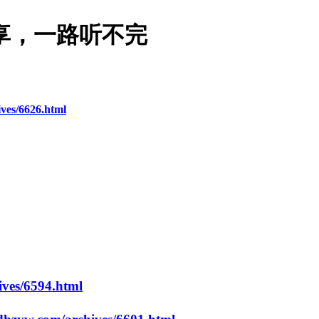
享，一路听不完
ves/6626.html
ives/6594.html