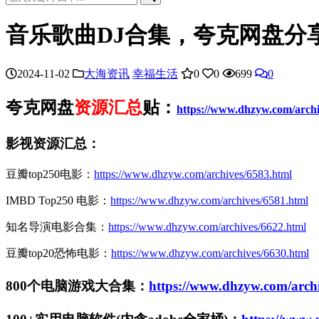
音乐歌曲DJ合集，夸克网盘分
2024-11-02
大海资讯
幸福生活
0
0
699
0
夸克网盘
资源汇总
贴
：
https://www.dhzyw.com/archi
影视资源汇总：
豆瓣top250电影：
https://www.dhzyw.com/archives/6583.html
IMBD Top250 电影：
https://www.dhzyw.com/archives/6581.html
知名导演电影合集：
https://www.dhzyw.com/archives/6622.html
豆瓣top20恐怖电影：
https://www.dhzyw.com/archives/6630.html
800个电脑游戏大合集：
https://www.dhzyw.com/arch