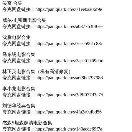
吴京 合集
夸克网盘链接：https://pan.quark.cn/s/71eebaa06f9e
威尔·史密斯电影合集
夸克网盘链接：https://pan.quark.cn/s/a037763bf6ee
沈腾电影合集
夸克网盘链接：https://pan.quark.cn/s/7cecb961c88c
马东锡电影合集
夸克网盘链接：https://pan.quark.cn/s/2aea61769d5d
林正英电影合集（稀有高清修复）
夸克网盘链接：https://pan.quark.cn/s/aef8bd797988
李小龙电影合集
夸克网盘链接：https://pan.quark.cn/s/3d8f077d3c75
刘德华经典合集
夸克网盘链接：https://pan.quark.cn/s/4fa2a0afbd56
杰森S坦森超清电影合集
夸克网盘链接：https://pan.quark.cn/s/140aede69f7a