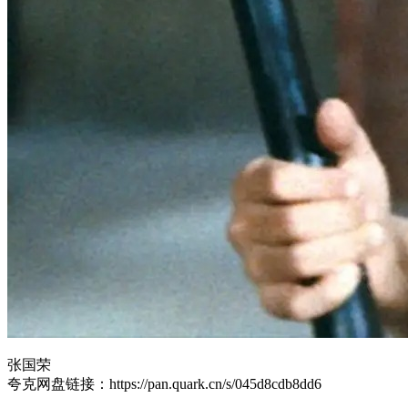
张国荣
夸克网盘链接：https://pan.quark.cn/s/045d8cdb8dd6