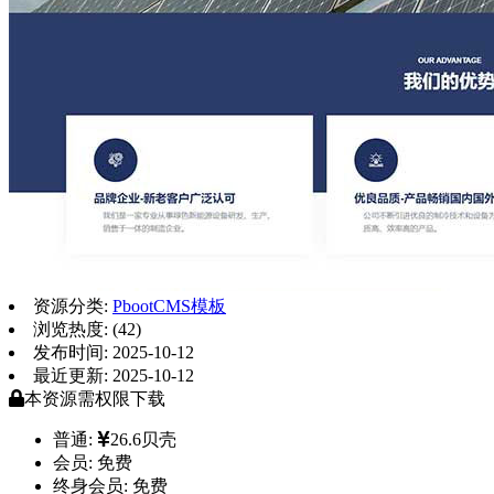
资源分类:
PbootCMS模板
浏览热度: (42)
发布时间: 2025-10-12
最近更新: 2025-10-12
本资源需权限下载
普通:
26.6贝壳
会员:
免费
终身会员:
免费