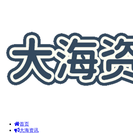
首页
大海资讯