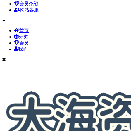
会员介绍
网站客服
首页
分类
会员
我的