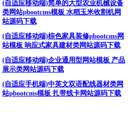
(自适应移动端)简单的大型农业机械设备
类网站pbootcms模板 水稻玉米收割机网
站源码下载
(自适应移动端)棕色家具装修pbootcms网
站模板 响应式家具建材类网站源码下载
(自适应移动端)企业通用型网站模板 产品
展示类网站源码下载
(自适应手机端)中英文双语配线器材类网
站pbootcms模板 扎带线卡网站源码下载