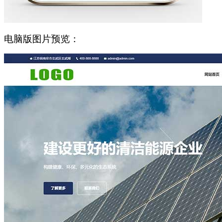
电脑版图片预览：