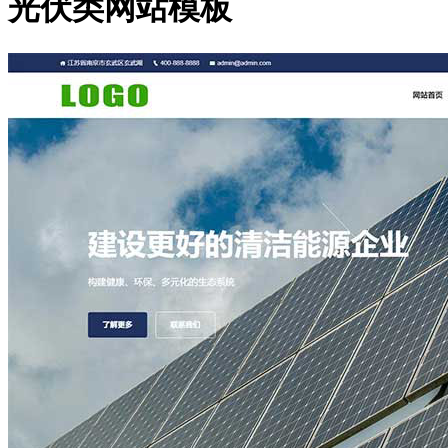
光伏类网站模板