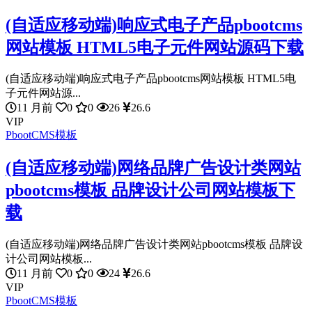
(自适应移动端)响应式电子产品pbootcms
网站模板 HTML5电子元件网站源码下载
(自适应移动端)响应式电子产品pbootcms网站模板 HTML5电
子元件网站源...
11 月前
0
0
26
26.6
VIP
PbootCMS模板
(自适应移动端)网络品牌广告设计类网站
pbootcms模板 品牌设计公司网站模板下
载
(自适应移动端)网络品牌广告设计类网站pbootcms模板 品牌设
计公司网站模板...
11 月前
0
0
24
26.6
VIP
PbootCMS模板