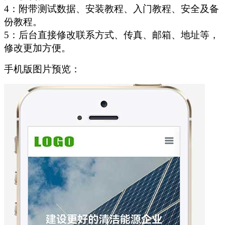
4：附带测试数据、安装教程、入门教程、安全及备
份教程。
5：后台直接修改联系方式、传真、邮箱、地址等，
修改更加方便。
手机版图片预览：