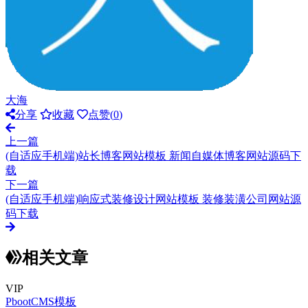
大海
分享
收藏
点赞(
0
)
上一篇
(自适应手机端)站长博客网站模板 新闻自媒体博客网站源码下
载
下一篇
(自适应手机端)响应式装修设计网站模板 装修装潢公司网站源
码下载
相关文章
VIP
PbootCMS模板