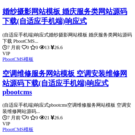
婚纱摄影网站模板 婚庆服务类网站源码
下载(自适应手机端)响应式
(自适应手机端)响应式婚纱摄影网站模板 婚庆服务类网站源码
下载 PbootCMS...
7 月前
0
0
13
26.6
VIP
PbootCMS模板
空调维修服务网站模板 空调安装维修网
站源码下载(自适应手机端)响应式
pbootcms
(自适应手机端)响应式pbootcms空调维修服务网站模板 空调安
装维修网站源码...
7 月前
0
0
21
26.6
VIP
PbootCMS模板