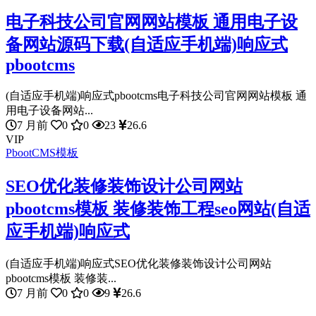
电子科技公司官网网站模板 通用电子设
备网站源码下载(自适应手机端)响应式
pbootcms
(自适应手机端)响应式pbootcms电子科技公司官网网站模板 通
用电子设备网站...
7 月前
0
0
23
26.6
VIP
PbootCMS模板
SEO优化装修装饰设计公司网站
pbootcms模板 装修装饰工程seo网站(自适
应手机端)响应式
(自适应手机端)响应式SEO优化装修装饰设计公司网站
pbootcms模板 装修装...
7 月前
0
0
9
26.6