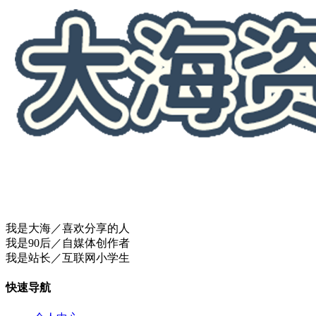
我是大海／喜欢分享的人
我是90后／自媒体创作者
我是站长／互联网小学生
快速导航