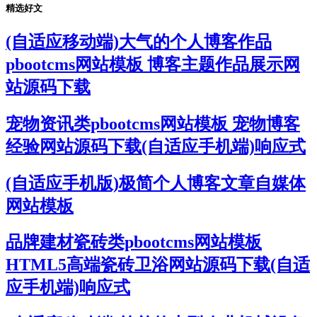
精选好文
(自适应移动端)大气的个人博客作品
pbootcms网站模板 博客主题作品展示网
站源码下载
宠物资讯类pbootcms网站模板 宠物博客
经验网站源码下载(自适应手机端)响应式
(自适应手机版)极简个人博客文章自媒体
网站模板
品牌建材瓷砖类pbootcms网站模板
HTML5高端瓷砖卫浴网站源码下载(自适
应手机端)响应式