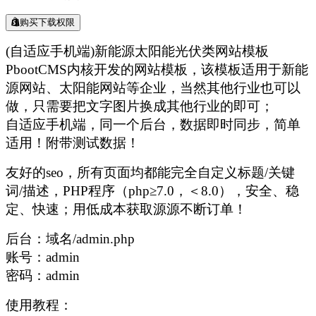
购买下载权限
(自适应手机端)新能源太阳能光伏类网站模板
PbootCMS内核开发的网站模板，该模板适用于新能
源网站、太阳能网站等企业，当然其他行业也可以
做，只需要把文字图片换成其他行业的即可；
自适应手机端，同一个后台，数据即时同步，简单
适用！附带测试数据！
友好的seo，所有页面均都能完全自定义标题/关键
词/描述，PHP程序（php≥7.0，＜8.0），安全、稳
定、快速；用低成本获取源源不断订单！
后台：域名/admin.php
账号：admin
密码：admin
使用教程：